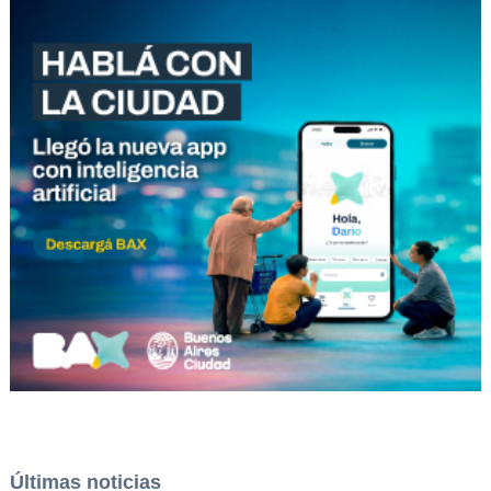
Últimas noticias