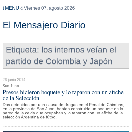
MENU
Viernes 07, agosto 2026
El Mensajero Diario
Etiqueta:
los internos veían el
partido de Colombia y Japón
26 junio 2014
San Juan
Presos hicieron boquete y lo taparon con un afiche
de la Selección
Dos detenidos por una causa de drogas en el Penal de Chimbas,
en la provincia de San Juan, habían construido un boquete en la
pared de la celda que ocupaban y lo taparon con un afiche de la
selección Argentina de fútbol.