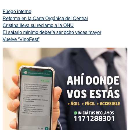
Fuego interno
Reforma en la Carta Orgánica del Central
Cristina lleva su reclamo a la ONU
El salario mínimo debería ser ocho veces mayor
Vuelve “VinoFest”