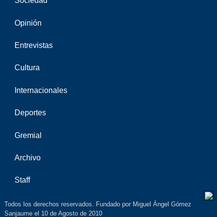
Sociedad
Opinión
Entrevistas
Cultura
Internacionales
Deportes
Gremial
Archivo
Staff
Todos los derechos reservados. Fundado por Miguel Ángel Gómez
Sanjaume el 10 de Agosto de 2010