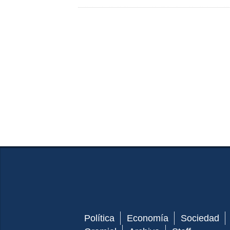
Política
Economía
Sociedad