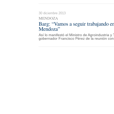
30 diciembre 2013
MENDOZA
Barg: “Vamos a seguir trabajando en 
Mendoza”
Así lo manifestó el Ministro de Agroindustria y
gobernador Francisco Pérez de la reunión con 