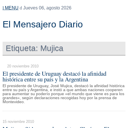
MENU
Jueves 06, agosto 2026
El Mensajero Diario
Etiqueta:
Mujica
20 noviembre 2010
El presidente de Uruguay destacó la afinidad
histórica entre su país y la Argentina
El presidente de Uruguay, José Mujica, destacó la afinidad histórica
entre su país y Argentina, e instó a que ambas naciones cooperen
para aumentar su poderío porque «el mundo que viene es para los
grandes», según declaraciones recogidas hoy por la prensa de
Montevideo.
15 noviembre 2010