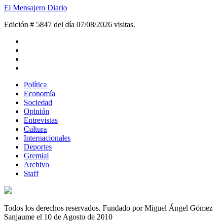
El Mensajero Diario
Edición # 5847 del día 07/08/2026
visitas.
Política
Economía
Sociedad
Opinión
Entrevistas
Cultura
Internacionales
Deportes
Gremial
Archivo
Staff
Todos los derechos reservados. Fundado por Miguel Ángel Gómez
Sanjaume el 10 de Agosto de 2010