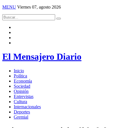
MENU
Viernes 07, agosto 2026
El Mensajero Diario
Inicio
Política
Economía
Sociedad
Opinión
Entrevistas
Cultura
Internacionales
Deportes
Gremial