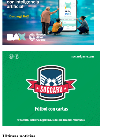
Últimas noticias