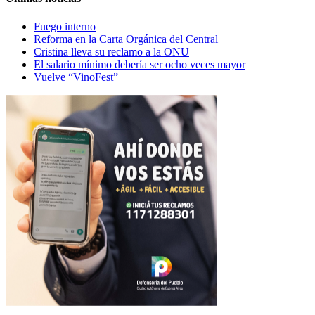
Fuego interno
Reforma en la Carta Orgánica del Central
Cristina lleva su reclamo a la ONU
El salario mínimo debería ser ocho veces mayor
Vuelve “VinoFest”