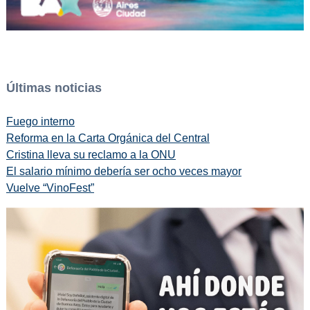
Últimas noticias
Fuego interno
Reforma en la Carta Orgánica del Central
Cristina lleva su reclamo a la ONU
El salario mínimo debería ser ocho veces mayor
Vuelve “VinoFest”