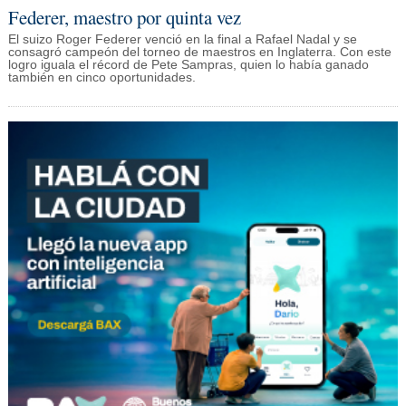
Federer, maestro por quinta vez
El suizo Roger Federer venció en la final a Rafael Nadal y se
consagró campeón del torneo de maestros en Inglaterra. Con este
logro iguala el récord de Pete Sampras, quien lo había ganado
también en cinco oportunidades.