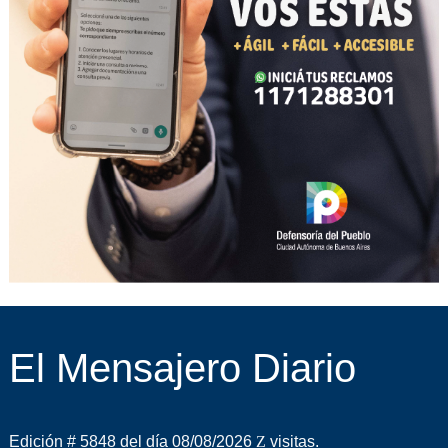
El Mensajero Diario
Edición # 5848 del día 08/08/2026
visitas.