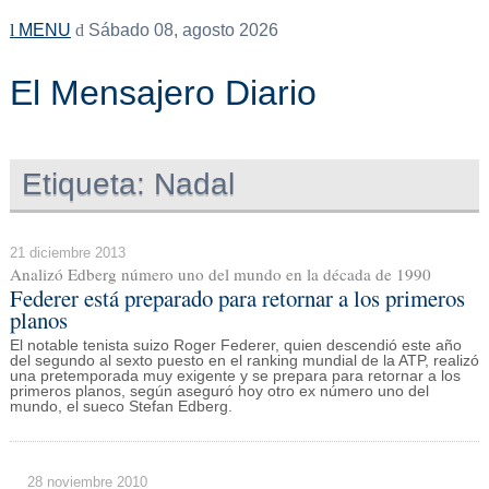
MENU
Sábado 08, agosto 2026
El Mensajero Diario
Etiqueta:
Nadal
21 diciembre 2013
Analizó Edberg número uno del mundo en la década de 1990
Federer está preparado para retornar a los primeros
planos
El notable tenista suizo Roger Federer, quien descendió este año
del segundo al sexto puesto en el ranking mundial de la ATP, realizó
una pretemporada muy exigente y se prepara para retornar a los
primeros planos, según aseguró hoy otro ex número uno del
mundo, el sueco Stefan Edberg.
28 noviembre 2010