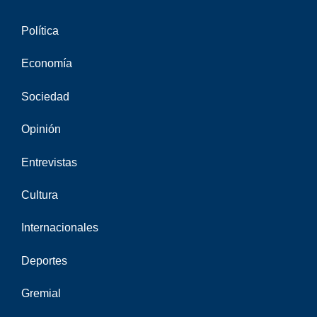
Política
Economía
Sociedad
Opinión
Entrevistas
Cultura
Internacionales
Deportes
Gremial