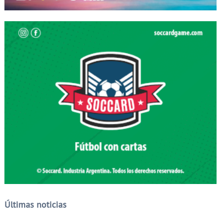
Últimas noticias