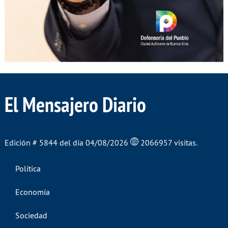
El Mensajero Diario
Edición # 5844 del día 04/08/2026
2066957 visitas.
Política
Economía
Sociedad