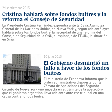
24 septiembre 2013
Cristina hablará sobre fondos buitres y la
reforma el Consejo de Seguridad
La Presidente Cristina Fernández expondrá ante la 68va. Asamblea
General de las Naciones Unidas, en Nueva York y, según adelantó ayer,
hablará sobre los fondos buitre, la necesidad de una reforma del
Consejo de Seguridad de la ONU, el espionaje de EE.UU., la situación
en Siria.
10 julio 2013
El Gobierno desmintió un
fallo a favor de los fondos
buitres
El Ministerio de Economía informó que la
orden administrativa dispuesta por la
Cámara de Apelaciones del Segundo
Circuito de Nueva York «no impacta en el trámite de la apelación»
que el gobierno argentino lleva adelante ante ese tribunal en una
causa contra fondos buitre.