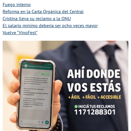
Fuego interno
Reforma en la Carta Orgánica del Central
Cristina lleva su reclamo a la ONU
El salario mínimo debería ser ocho veces mayor
Vuelve “VinoFest”