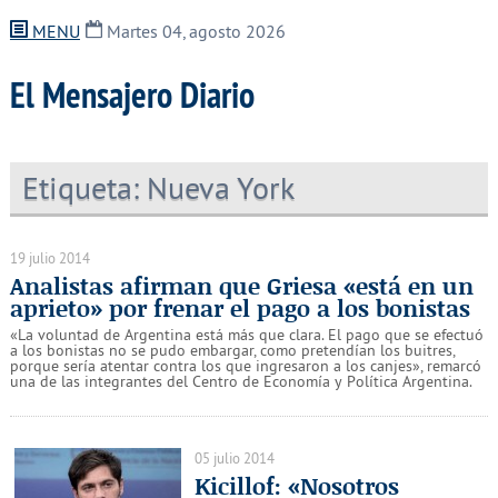
MENU
Martes 04, agosto 2026
El Mensajero Diario
Etiqueta:
Nueva York
19 julio 2014
Analistas afirman que Griesa «está en un
aprieto» por frenar el pago a los bonistas
«La voluntad de Argentina está más que clara. El pago que se efectuó
a los bonistas no se pudo embargar, como pretendían los buitres,
porque sería atentar contra los que ingresaron a los canjes», remarcó
una de las integrantes del Centro de Economía y Política Argentina.
05 julio 2014
Kicillof: «Nosotros