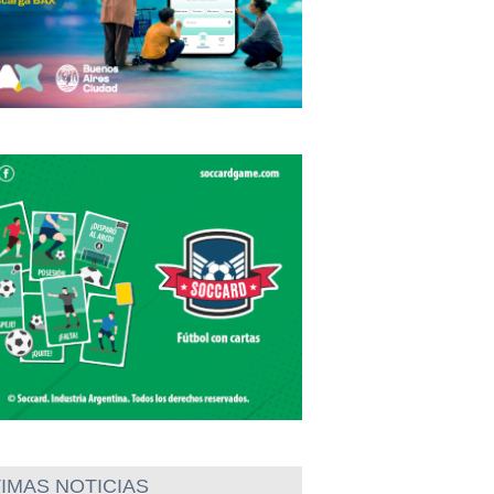
IMAS NOTICIAS