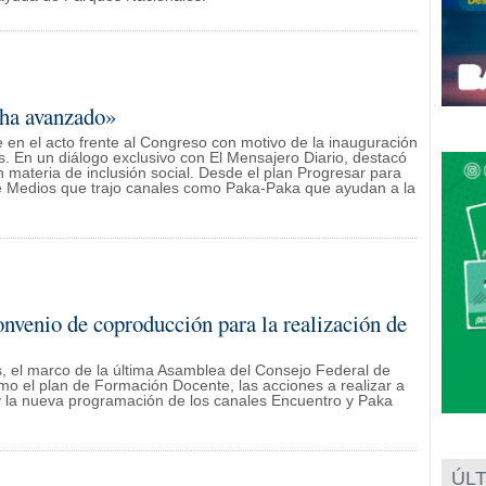
 ha avanzado»
 en el acto frente al Congreso con motivo de la inauguración
. En un diálogo exclusivo con El Mensajero Diario, destacó
 materia de inclusión social. Desde el plan Progresar para
de Medios que trajo canales como Paka-Paka que ayudan a la
onvenio de coproducción para la realización de
, el marco de la última Asamblea del Consejo Federal de
 el plan de Formación Docente, las acciones a realizar a
A y la nueva programación de los canales Encuentro y Paka
ÚLT