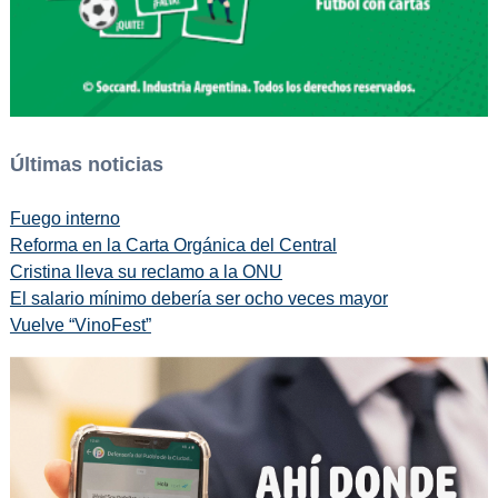
Últimas noticias
Fuego interno
Reforma en la Carta Orgánica del Central
Cristina lleva su reclamo a la ONU
El salario mínimo debería ser ocho veces mayor
Vuelve “VinoFest”