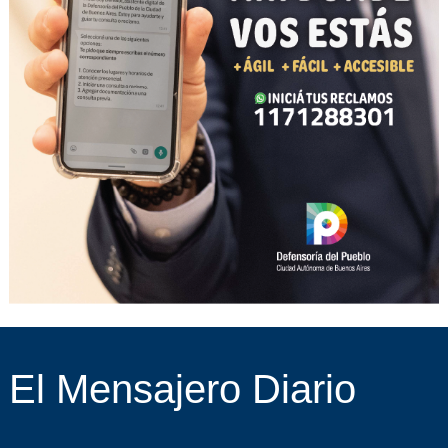
El Mensajero Diario