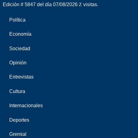
Edición # 5847 del día 07/08/2026
visitas.
Política
Economía
Sociedad
Opinión
Entrevistas
Cultura
Internacionales
Deportes
Gremial