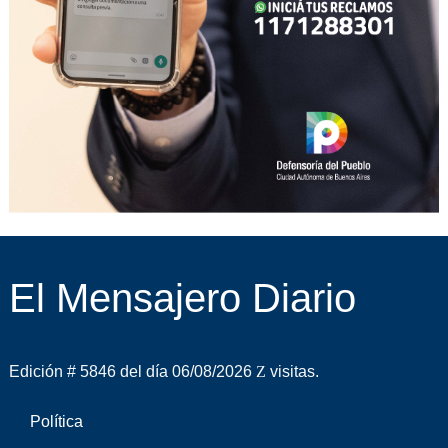
El Mensajero Diario
Edición # 5846 del día 06/08/2026
visitas.
Política