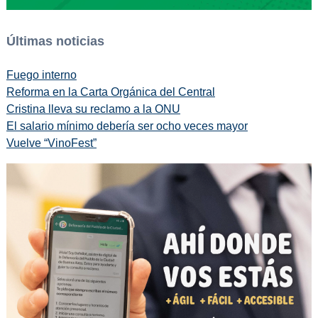
Últimas noticias
Fuego interno
Reforma en la Carta Orgánica del Central
Cristina lleva su reclamo a la ONU
El salario mínimo debería ser ocho veces mayor
Vuelve “VinoFest”