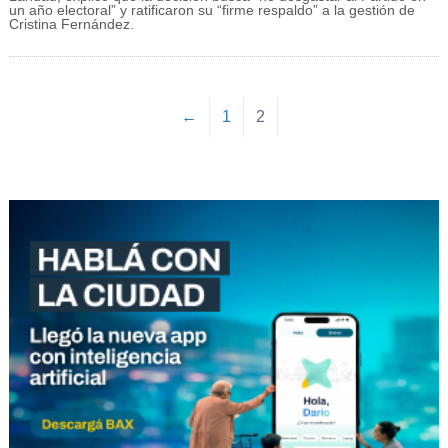
un año electoral” y ratificaron su “firme respaldo” a la gestión de
Cristina Fernández.
←
1
2