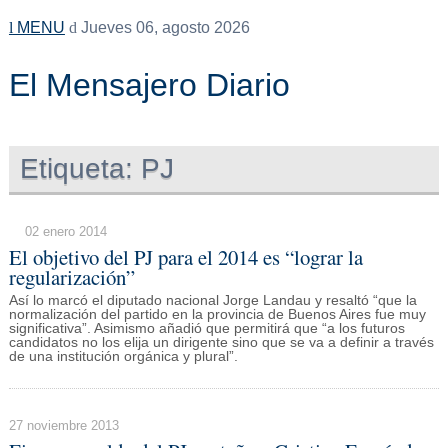
MENU
Jueves 06, agosto 2026
El Mensajero Diario
Etiqueta:
PJ
02 enero 2014
El objetivo del PJ para el 2014 es “lograr la
regularización”
Así lo marcó el diputado nacional Jorge Landau y resaltó “que la
normalización del partido en la provincia de Buenos Aires fue muy
significativa”. Asimismo añadió que permitirá que “a los futuros
candidatos no los elija un dirigente sino que se va a definir a través
de una institución orgánica y plural”.
27 noviembre 2013