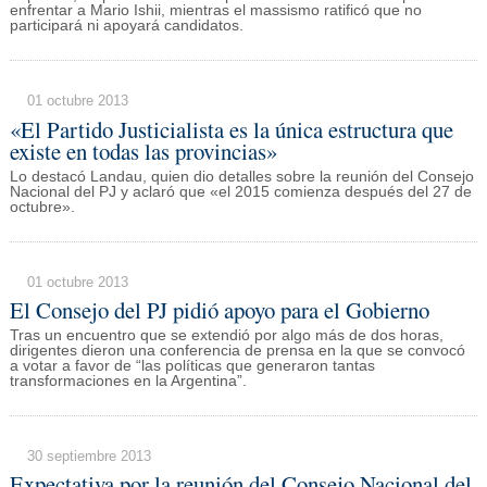
enfrentar a Mario Ishii, mientras el massismo ratificó que no
participará ni apoyará candidatos.
01 octubre 2013
«El Partido Justicialista es la única estructura que
existe en todas las provincias»
Lo destacó Landau, quien dio detalles sobre la reunión del Consejo
Nacional del PJ y aclaró que «el 2015 comienza después del 27 de
octubre».
01 octubre 2013
El Consejo del PJ pidió apoyo para el Gobierno
Tras un encuentro que se extendió por algo más de dos horas,
dirigentes dieron una conferencia de prensa en la que se convocó
a votar a favor de “las políticas que generaron tantas
transformaciones en la Argentina”.
30 septiembre 2013
Expectativa por la reunión del Consejo Nacional del