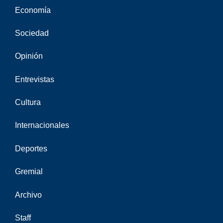
Economía
Sociedad
Opinión
Entrevistas
Cultura
Internacionales
Deportes
Gremial
Archivo
Staff