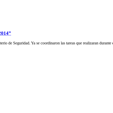
2014”
rio de Seguridad. Ya se coordinaron las tareas que realizaran durante el