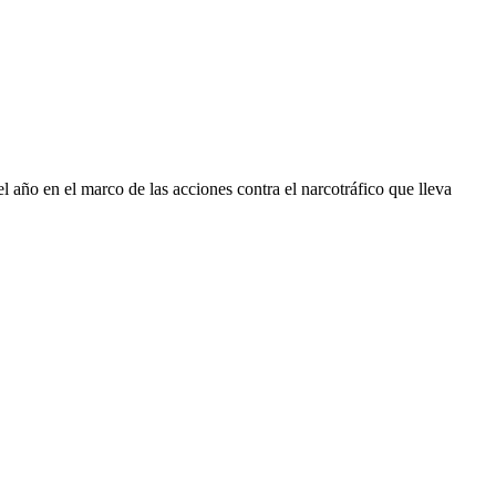
 año en el marco de las acciones contra el narcotráfico que lleva