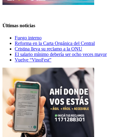
Últimas noticias
Fuego interno
Reforma en la Carta Orgánica del Central
Cristina lleva su reclamo a la ONU
El salario mínimo debería ser ocho veces mayor
Vuelve “VinoFest”