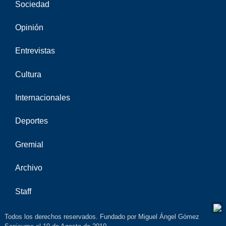
Sociedad
Opinión
Entrevistas
Cultura
Internacionales
Deportes
Gremial
Archivo
Staff
Todos los derechos reservados. Fundado por Miguel Ángel Gómez