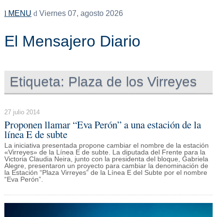
MENU
Viernes 07, agosto 2026
El Mensajero Diario
Etiqueta:
Plaza de los Virreyes
27 julio 2014
Proponen llamar “Eva Perón” a una estación de la
línea E de subte
La iniciativa presentada propone cambiar el nombre de la estación
«Virreyes» de la Línea E de subte. La diputada del Frente para la
Victoria Claudia Neira, junto con la presidenta del bloque, Gabriela
Alegre, presentaron un proyecto para cambiar la denominación de
la Estación “Plaza Virreyes” de la Línea E del Subte por el nombre
“Eva Perón”.