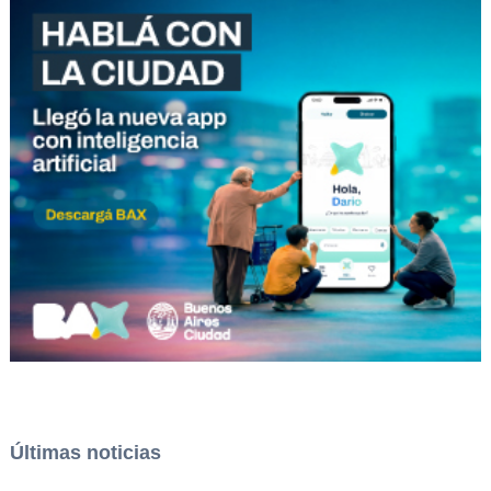
Últimas noticias