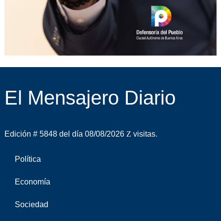
El Mensajero Diario
Edición # 5848 del día 08/08/2026
visitas.
Política
Economía
Sociedad