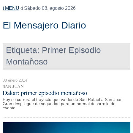
MENU
Sábado 08, agosto 2026
El Mensajero Diario
Etiqueta:
Primer Episodio
Montañoso
08 enero 2014
SAN JUAN
Dakar: primer episodio montañoso
Hoy se correrá el trayecto que va desde San Rafael a San Juan.
Gran despliegue de seguridad para un normal desarrollo del
evento.