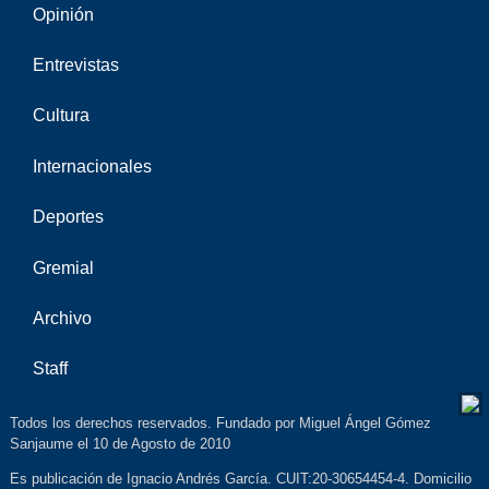
Opinión
Entrevistas
Cultura
Internacionales
Deportes
Gremial
Archivo
Staff
Todos los derechos reservados. Fundado por Miguel Ángel Gómez
Sanjaume el 10 de Agosto de 2010
Es publicación de Ignacio Andrés García. CUIT:20-30654454-4. Domicilio