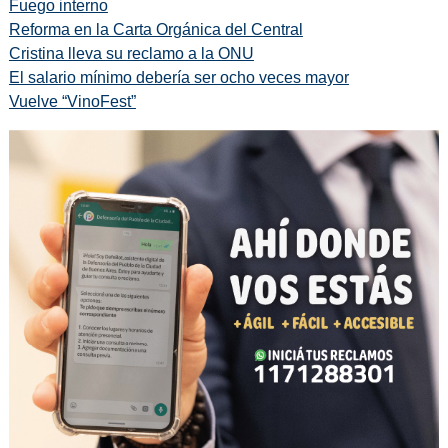
Fuego interno
Reforma en la Carta Orgánica del Central
Cristina lleva su reclamo a la ONU
El salario mínimo debería ser ocho veces mayor
Vuelve “VinoFest”