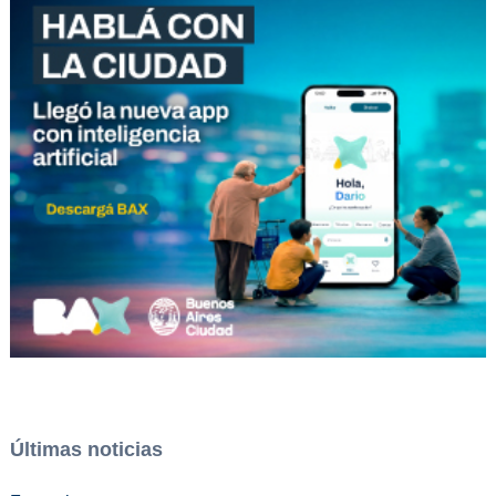
Últimas noticias