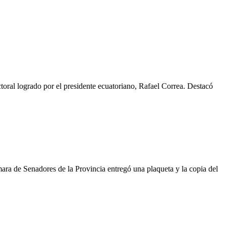
toral logrado por el presidente ecuatoriano, Rafael Correa. Destacó
ara de Senadores de la Provincia entregó una plaqueta y la copia del