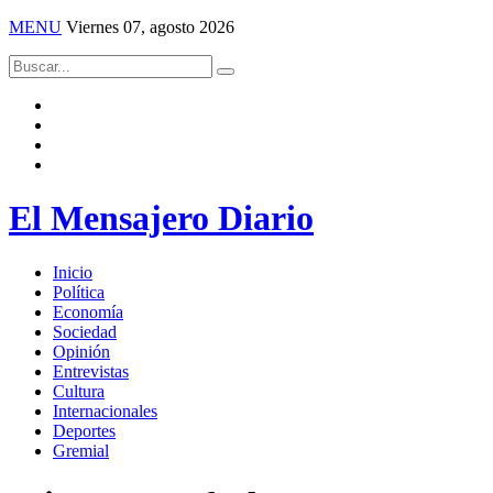
MENU
Viernes 07, agosto 2026
El Mensajero Diario
Inicio
Política
Economía
Sociedad
Opinión
Entrevistas
Cultura
Internacionales
Deportes
Gremial