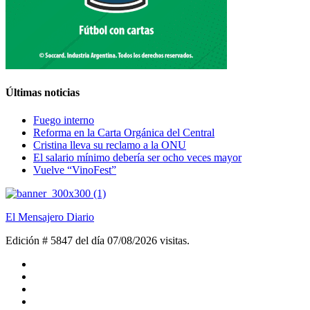
Últimas noticias
Fuego interno
Reforma en la Carta Orgánica del Central
Cristina lleva su reclamo a la ONU
El salario mínimo debería ser ocho veces mayor
Vuelve “VinoFest”
El Mensajero Diario
Edición # 5847 del día 07/08/2026
visitas.