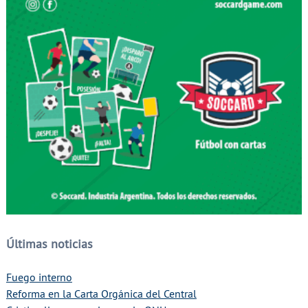
Últimas noticias
Fuego interno
Reforma en la Carta Orgánica del Central