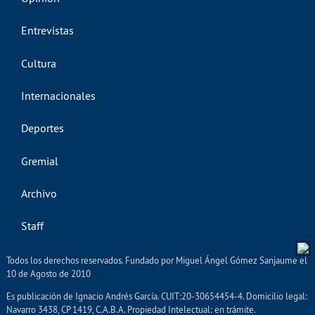
Entrevistas
Cultura
Internacionales
Deportes
Gremial
Archivo
Staff
Todos los derechos reservados. Fundado por Miguel Ángel Gómez Sanjaume el
10 de Agosto de 2010
Es publicación de Ignacio Andrés García. CUIT:20-30654454-4. Domicilio legal:
Navarro 3438, CP 1419, C.A.B.A. Propiedad Intelectual: en trámite.