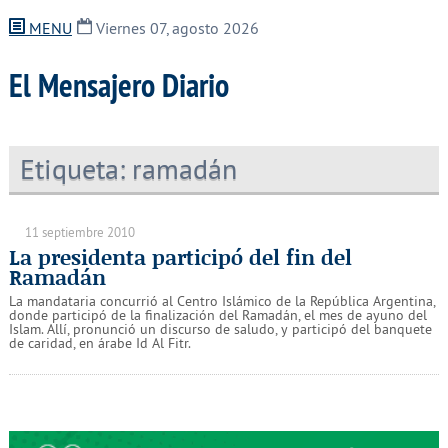
MENU
Viernes 07, agosto 2026
El Mensajero Diario
Etiqueta:
ramadán
11 septiembre 2010
La presidenta participó del fin del
Ramadán
La mandataria concurrió al Centro Islámico de la República Argentina,
donde participó de la finalización del Ramadán, el mes de ayuno del
Islam. Allí, pronunció un discurso de saludo, y participó del banquete
de caridad, en árabe Id Al Fitr.