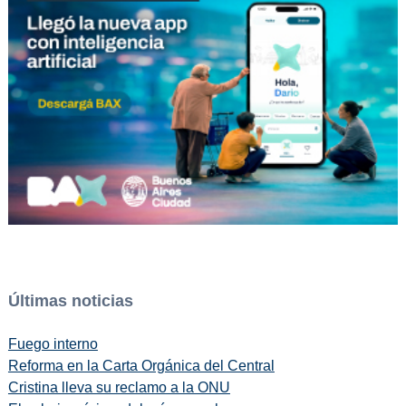
Últimas noticias
Fuego interno
Reforma en la Carta Orgánica del Central
Cristina lleva su reclamo a la ONU