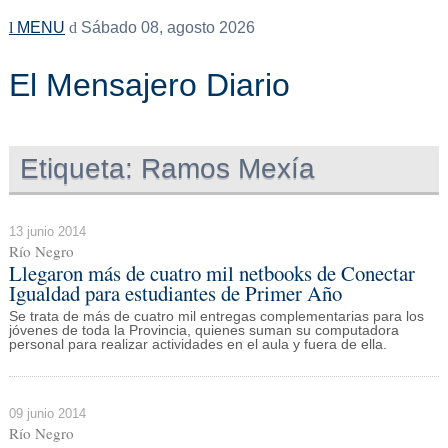
MENU
Sábado 08, agosto 2026
El Mensajero Diario
Etiqueta:
Ramos Mexía
13 junio 2014
Río Negro
Llegaron más de cuatro mil netbooks de Conectar
Igualdad para estudiantes de Primer Año
Se trata de más de cuatro mil entregas complementarias para los
jóvenes de toda la Provincia, quienes suman su computadora
personal para realizar actividades en el aula y fuera de ella.
09 junio 2014
Río Negro