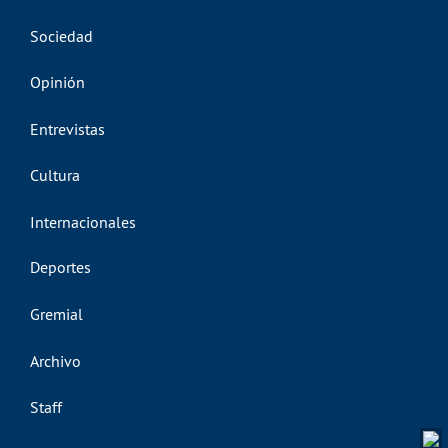
Sociedad
Opinión
Entrevistas
Cultura
Internacionales
Deportes
Gremial
Archivo
Staff