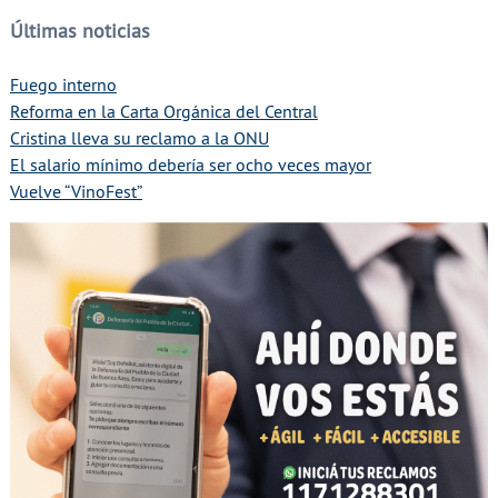
Últimas noticias
Fuego interno
Reforma en la Carta Orgánica del Central
Cristina lleva su reclamo a la ONU
El salario mínimo debería ser ocho veces mayor
Vuelve “VinoFest”