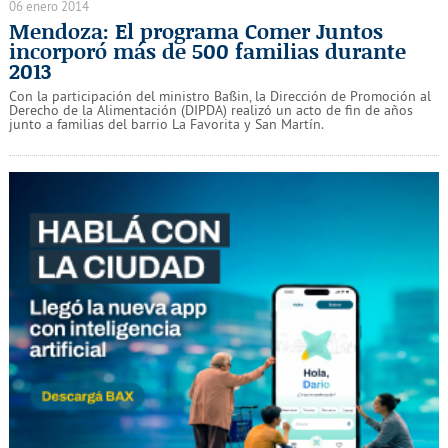
06 enero 2014
Mendoza: El programa Comer Juntos
incorporó más de 500 familias durante
2013
Con la participación del ministro Bassin, la Dirección de Promoción al
Derecho de la Alimentación (DIPDA) realizó un acto de fin de años
junto a familias del barrio La Favorita y San Martín.