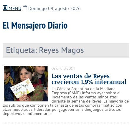
MENU
Domingo 09, agosto 2026
El Mensajero Diario
Etiqueta:
Reyes Magos
07 enero 2014
Las ventas de Reyes
crecieron 1,9% interanual
La Cámara Argentina de la Mediana
Empresa (CAME) informó ayer sobre el
incremento de las ventas minoristas
durante la semana de Reyes. La mayoría de
los rubros que componen la canasta de estas compras finalizó con
alzas moderadas, lideradas por jugueterías, videojuegos, artículos
deportivos e indumentaria.