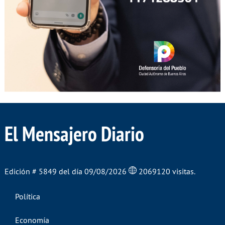
El Mensajero Diario
Edición # 5849 del día 09/08/2026
2069120 visitas.
Política
Economía