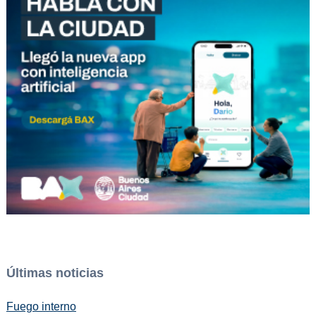
Últimas noticias
Fuego interno