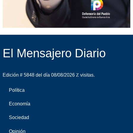
El Mensajero Diario
Edición # 5848 del día 08/08/2026
visitas.
Política
Economía
Sociedad
Opinión