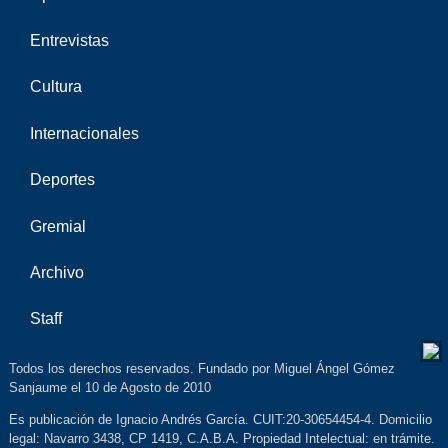
Entrevistas
Cultura
Internacionales
Deportes
Gremial
Archivo
Staff
Todos los derechos reservados. Fundado por Miguel Ángel Gómez
Sanjaume el 10 de Agosto de 2010
Es publicación de Ignacio Andrés García. CUIT:20-30654454-4. Domicilio
legal: Navarro 3438, CP 1419, C.A.B.A. Propiedad Intelectual: en trámite.