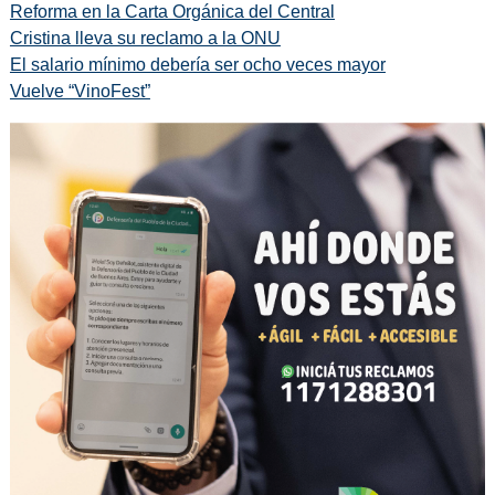
Reforma en la Carta Orgánica del Central
Cristina lleva su reclamo a la ONU
El salario mínimo debería ser ocho veces mayor
Vuelve “VinoFest”