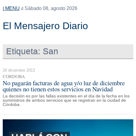
MENU
Sábado 08, agosto 2026
El Mensajero Diario
Etiqueta:
San
26 diciembre 2013
CORDOBA
No pagarán facturas de agua y/o luz de diciembre
quienes no tienen estos servicios en Navidad
La decisión es por las fallas existentes en el día de la fecha en los
suministros de ambos servicios que se registran en la ciudad de
Córdoba.