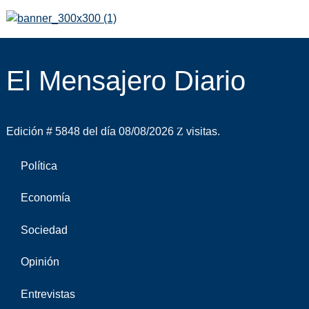
El Mensajero Diario
Edición # 5848 del día 08/08/2026
visitas.
Política
Economía
Sociedad
Opinión
Entrevistas