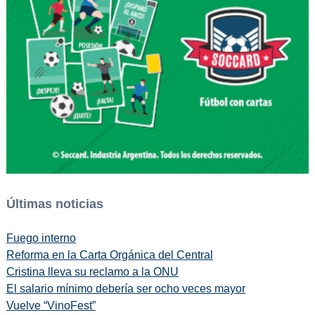
Últimas noticias
Fuego interno
Reforma en la Carta Orgánica del Central
Cristina lleva su reclamo a la ONU
El salario mínimo debería ser ocho veces mayor
Vuelve “VinoFest”