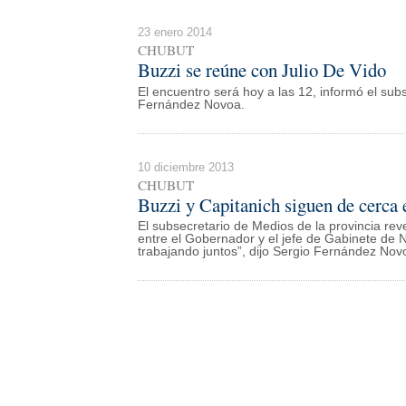
23 enero 2014
CHUBUT
Buzzi se reúne con Julio De Vido
El encuentro será hoy a las 12, informó el su
Fernández Novoa.
10 diciembre 2013
CHUBUT
Buzzi y Capitanich siguen de cerca e
El subsecretario de Medios de la provincia rev
entre el Gobernador y el jefe de Gabinete de 
trabajando juntos”, dijo Sergio Fernández Nov