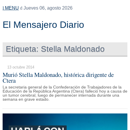
MENU
Jueves 06, agosto 2026
El Mensajero Diario
Etiqueta:
Stella Maldonado
13 octubre 2014
Murió Stella Maldonado, histórica dirigente de
Ctera
La secretaria general de la Confederación de Trabajadores de la
Educación de la República Argentina (Ctera) falleció hoy a causa de
un tumor cerebral, luego de permanecer internada durante una
semana en grave estado.