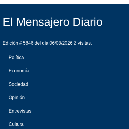
El Mensajero Diario
Edición # 5846 del día 06/08/2026
visitas.
Política
Economía
Sociedad
Opinión
Entrevistas
Cultura