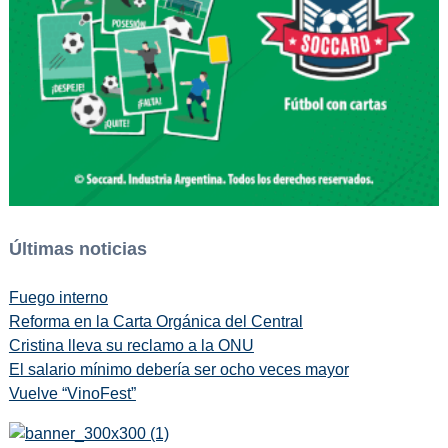
Últimas noticias
Fuego interno
Reforma en la Carta Orgánica del Central
Cristina lleva su reclamo a la ONU
El salario mínimo debería ser ocho veces mayor
Vuelve “VinoFest”