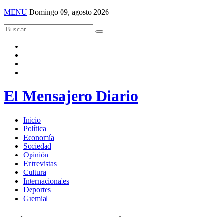
MENU
Domingo 09, agosto 2026
El Mensajero Diario
Inicio
Política
Economía
Sociedad
Opinión
Entrevistas
Cultura
Internacionales
Deportes
Gremial