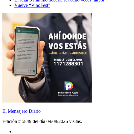
Vuelve “VinoFest”
El Mensajero Diario
Edición # 5849 del día 09/08/2026
visitas.