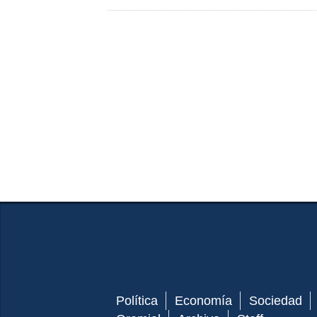
Política
Economía
Sociedad