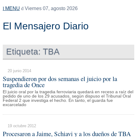
MENU
Viernes 07, agosto 2026
El Mensajero Diario
Etiqueta:
TBA
20 junio 2014
Suspendieron por dos semanas el juicio por la
tragedia de Once
El juicio oral por la tragedia ferroviaria quedará en receso a raíz del
pedido de uno de los 29 acusados, según dispuso el Tribunal Oral
Federal 2 que investiga el hecho. En tanto, el guarda fue
excarcelado
19 octubre 2012
Procesaron a Jaime, Schiavi y a los dueños de TBA