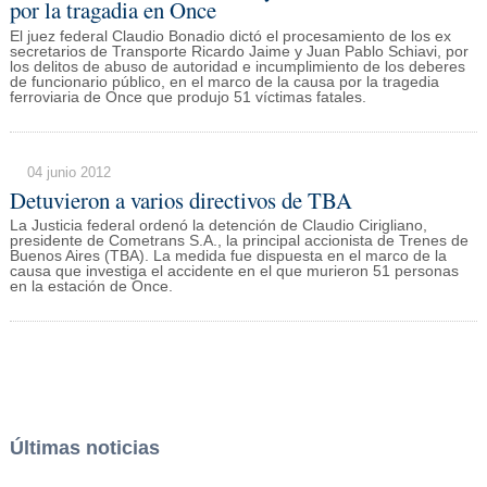
por la tragadia en Once
El juez federal Claudio Bonadio dictó el procesamiento de los ex
secretarios de Transporte Ricardo Jaime y Juan Pablo Schiavi, por
los delitos de abuso de autoridad e incumplimiento de los deberes
de funcionario público, en el marco de la causa por la tragedia
ferroviaria de Once que produjo 51 víctimas fatales.
04 junio 2012
Detuvieron a varios directivos de TBA
La Justicia federal ordenó la detención de Claudio Cirigliano,
presidente de Cometrans S.A., la principal accionista de Trenes de
Buenos Aires (TBA). La medida fue dispuesta en el marco de la
causa que investiga el accidente en el que murieron 51 personas
en la estación de Once.
Últimas noticias