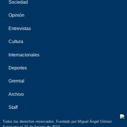
Sociedad
Opinión
Entrevistas
Cultura
Internacionales
Deportes
Gremial
Archivo
Staff
Todos los derechos reservados. Fundado por Miguel Ángel Gómez
Sanjaume el 10 de Agosto de 2010