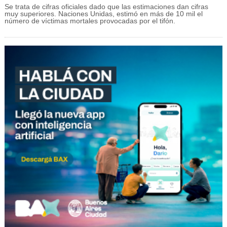
Se trata de cifras oficiales dado que las estimaciones dan cifras
muy superiores. Naciones Unidas, estimó en más de 10 mil el
número de víctimas mortales provocadas por el tifón.