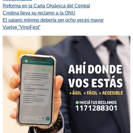
Reforma en la Carta Orgánica del Central
Cristina lleva su reclamo a la ONU
El salario mínimo debería ser ocho veces mayor
Vuelve “VinoFest”