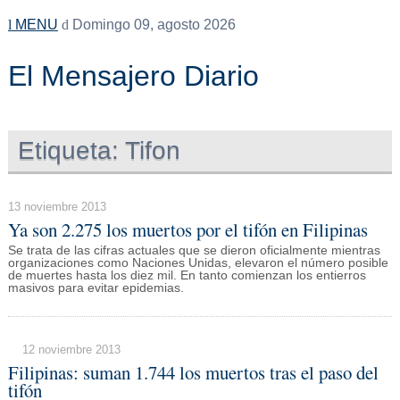
MENU
Domingo 09, agosto 2026
El Mensajero Diario
Etiqueta:
Tifon
13 noviembre 2013
Ya son 2.275 los muertos por el tifón en Filipinas
Se trata de las cifras actuales que se dieron oficialmente mientras
organizaciones como Naciones Unidas, elevaron el número posible
de muertes hasta los diez mil. En tanto comienzan los entierros
masivos para evitar epidemias.
12 noviembre 2013
Filipinas: suman 1.744 los muertos tras el paso del
tifón