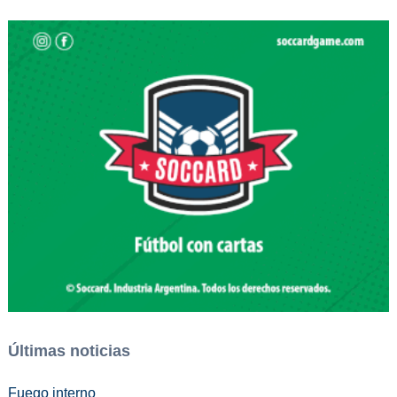
Últimas noticias
Fuego interno