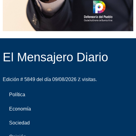
El Mensajero Diario
Edición # 5849 del día 09/08/2026
visitas.
Política
Economía
Sociedad