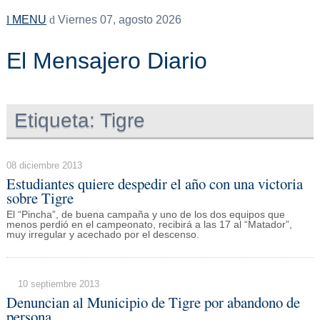
MENU
Viernes 07, agosto 2026
El Mensajero Diario
Etiqueta:
Tigre
08 diciembre 2013
Estudiantes quiere despedir el año con una victoria
sobre Tigre
El “Pincha”, de buena campaña y uno de los dos equipos que
menos perdió en el campeonato, recibirá a las 17 al “Matador”,
muy irregular y acechado por el descenso.
10 septiembre 2013
Denuncian al Municipio de Tigre por abandono de
persona