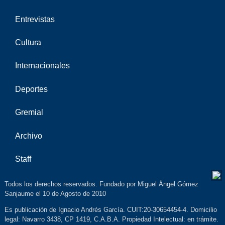
Entrevistas
Cultura
Internacionales
Deportes
Gremial
Archivo
Staff
Todos los derechos reservados. Fundado por Miguel Ángel Gómez
Sanjaume el 10 de Agosto de 2010
Es publicación de Ignacio Andrés García. CUIT:20-30654454-4. Domicilio
legal: Navarro 3438, CP 1419, C.A.B.A. Propiedad Intelectual: en trámite.