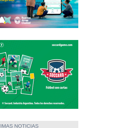
IMAS NOTICIAS