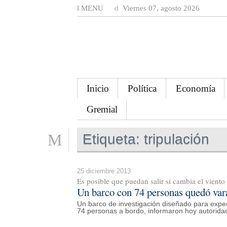
MENU
Viernes 07, agosto 2026
Inicio
Política
Economía
Gremial
Etiqueta:
tripulación
25 diciembre 2013
Es posible que puedan salir si cambia el viento
Un barco con 74 personas quedó vara
Un barco de investigación diseñado para exped
74 personas a bordo, informaron hoy autorida