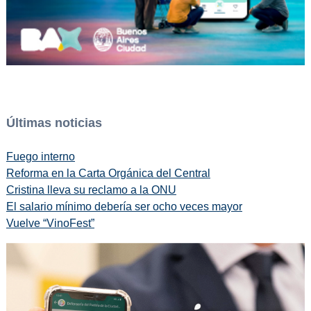
Últimas noticias
Fuego interno
Reforma en la Carta Orgánica del Central
Cristina lleva su reclamo a la ONU
El salario mínimo debería ser ocho veces mayor
Vuelve “VinoFest”