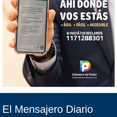
El Mensajero Diario