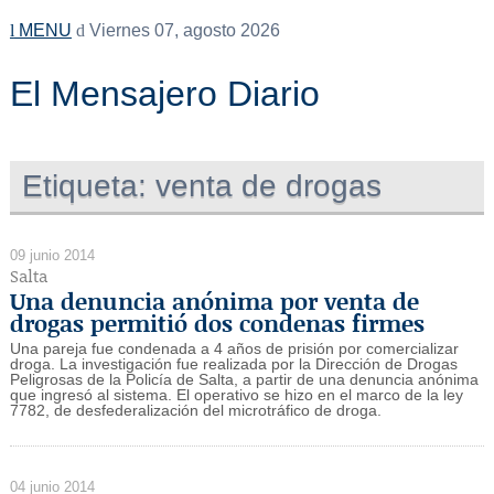
MENU
Viernes 07, agosto 2026
El Mensajero Diario
Etiqueta:
venta de drogas
09 junio 2014
Salta
Una denuncia anónima por venta de
drogas permitió dos condenas firmes
Una pareja fue condenada a 4 años de prisión por comercializar
droga. La investigación fue realizada por la Dirección de Drogas
Peligrosas de la Policía de Salta, a partir de una denuncia anónima
que ingresó al sistema. El operativo se hizo en el marco de la ley
7782, de desfederalización del microtráfico de droga.
04 junio 2014