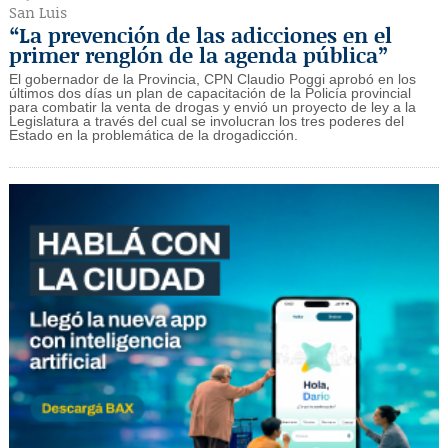
San Luis
“La prevención de las adicciones en el
primer renglón de la agenda pública”
El gobernador de la Provincia, CPN Claudio Poggi aprobó en los
últimos dos días un plan de capacitación de la Policía provincial
para combatir la venta de drogas y envió un proyecto de ley a la
Legislatura a través del cual se involucran los tres poderes del
Estado en la problemática de la drogadicción.