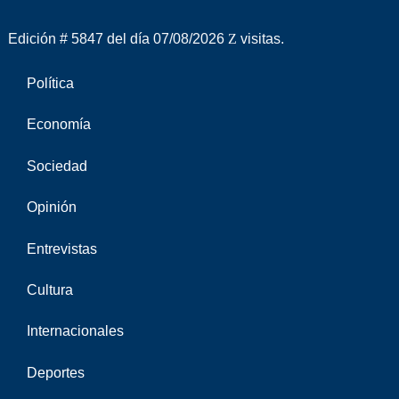
Edición # 5847 del día 07/08/2026
visitas.
Política
Economía
Sociedad
Opinión
Entrevistas
Cultura
Internacionales
Deportes