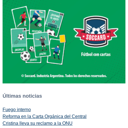
Últimas noticias
Fuego interno
Reforma en la Carta Orgánica del Central
Cristina lleva su reclamo a la ONU