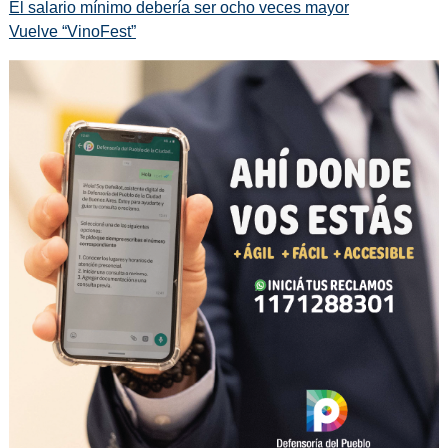
El salario mínimo debería ser ocho veces mayor
Vuelve “VinoFest”