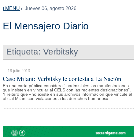
MENU
Jueves 06, agosto 2026
El Mensajero Diario
Etiqueta:
Verbitsky
16 julio 2013
Caso Milani: Verbitsky le contesta a La Nación
En una carta pública considera “inadmisibles las manifestaciones
que insisten en vincular al CELS con las recientes designaciones”.
Y reiteró que «no existe en sus archivos información que vincule al
oficial Milani con violaciones a los derechos humanos».