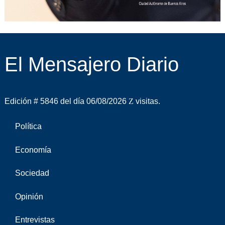
El Mensajero Diario
Edición # 5846 del día 06/08/2026
visitas.
Política
Economía
Sociedad
Opinión
Entrevistas