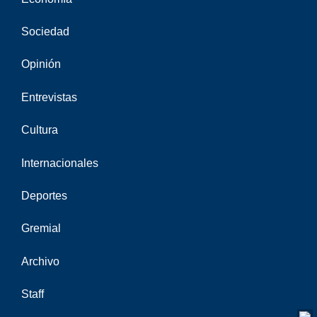
Sociedad
Opinión
Entrevistas
Cultura
Internacionales
Deportes
Gremial
Archivo
Staff