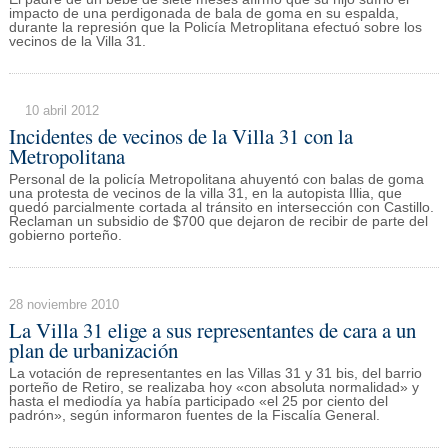
impacto de una perdigonada de bala de goma en su espalda,
durante la represión que la Policía Metroplitana efectuó sobre los
vecinos de la Villa 31.
10 abril 2012
Incidentes de vecinos de la Villa 31 con la
Metropolitana
Personal de la policía Metropolitana ahuyentó con balas de goma
una protesta de vecinos de la villa 31, en la autopista Illia, que
quedó parcialmente cortada al tránsito en intersección con Castillo.
Reclaman un subsidio de $700 que dejaron de recibir de parte del
gobierno porteño.
28 noviembre 2010
La Villa 31 elige a sus representantes de cara a un
plan de urbanización
La votación de representantes en las Villas 31 y 31 bis, del barrio
porteño de Retiro, se realizaba hoy «con absoluta normalidad» y
hasta el mediodía ya había participado «el 25 por ciento del
padrón», según informaron fuentes de la Fiscalía General.