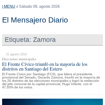
MENU
Sábado 08, agosto 2026
El Mensajero Diario
Etiqueta:
Zamora
31 agosto 2014
Elecciones municipales
El Frente Cívico triunfó en la mayoría de los
distritos en Santiago del Estero
El Frente Cívico por Santiago (FCS), que lidera el presidente
provisional del Senado, Gerardo Zamora, triunfó en la mayoría de
los 26 distritos de las elecciones municipales y logró la reelección
del jefe comunal de la capital provincial, Hugo Infante, con el
47,93% de los votos.