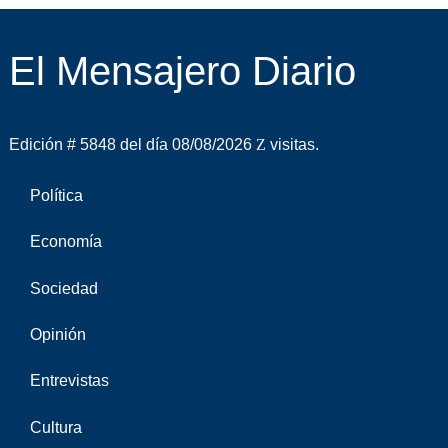
El Mensajero Diario
Edición # 5848 del día 08/08/2026
visitas.
Política
Economía
Sociedad
Opinión
Entrevistas
Cultura