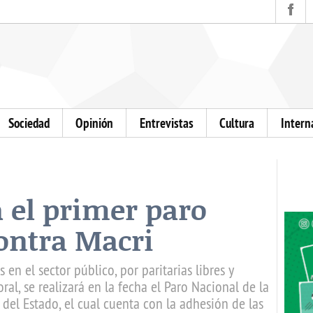
Sociedad
Opinión
Entrevistas
Cultura
Intern
a el primer paro
ontra Macri
en el sector público, por paritarias libres y
ral, se realizará en la fecha el Paro Nacional de la
del Estado, el cual cuenta con la adhesión de las