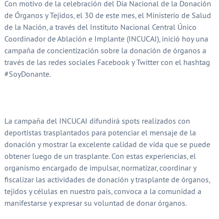
Con motivo de la celebración del Día Nacional de la Donación
de Órganos y Tejidos, el 30 de este mes, el Ministerio de Salud
de la Nación, a través del Instituto Nacional Central Único
Coordinador de Ablación e Implante (INCUCAI), inició hoy una
campaña de concientización sobre la donación de órganos a
través de las redes sociales Facebook y Twitter con el hashtag
#SoyDonante.
La campaña del INCUCAI difundirá spots realizados con
deportistas trasplantados para potenciar el mensaje de la
donación y mostrar la excelente calidad de vida que se puede
obtener luego de un trasplante. Con estas experiencias, el
organismo encargado de impulsar, normatizar, coordinar y
fiscalizar las actividades de donación y trasplante de órganos,
tejidos y células en nuestro país, convoca a la comunidad a
manifestarse y expresar su voluntad de donar órganos.