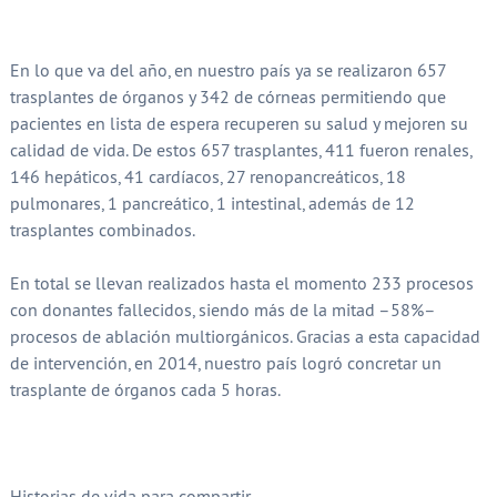
En lo que va del año, en nuestro país ya se realizaron 657
trasplantes de órganos y 342 de córneas permitiendo que
pacientes en lista de espera recuperen su salud y mejoren su
calidad de vida. De estos 657 trasplantes, 411 fueron renales,
146 hepáticos, 41 cardíacos, 27 renopancreáticos, 18
pulmonares, 1 pancreático, 1 intestinal, además de 12
trasplantes combinados.
En total se llevan realizados hasta el momento 233 procesos
con donantes fallecidos, siendo más de la mitad –58%–
procesos de ablación multiorgánicos. Gracias a esta capacidad
de intervención, en 2014, nuestro país logró concretar un
trasplante de órganos cada 5 horas.
Historias de vida para compartir