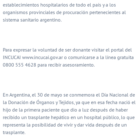
establecimientos hospitalarios de todo el país y a los
organismos provinciales de procuración pertenecientes al
sistema sanitario argentino.
Para expresar la voluntad de ser donante visitar el portal del
INCUCAI www.incucai.gov.ar o comunicarse a la línea gratuita
0800 555 4628 para recibir asesoramiento.
En Argentina, el 30 de mayo se conmemora el Día Nacional de
la Donación de Órganos y Tejidos, ya que en esa fecha nació el
hijo de la primera paciente que dio a luz después de haber
recibido un trasplante hepático en un hospital público, lo que
representa la posibilidad de vivir y dar vida después de un
trasplante.