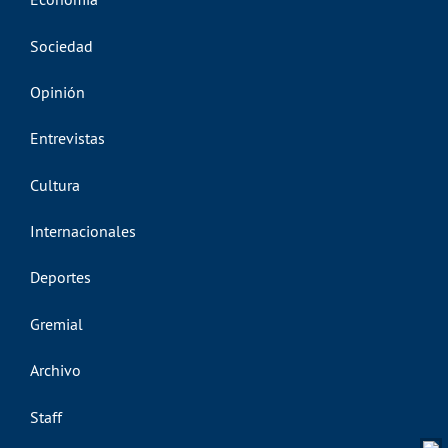
Sociedad
Opinión
Entrevistas
Cultura
Internacionales
Deportes
Gremial
Archivo
Staff