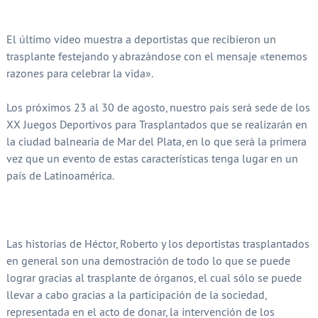
El último video muestra a deportistas que recibieron un
trasplante festejando y abrazándose con el mensaje «tenemos
razones para celebrar la vida».
Los próximos 23 al 30 de agosto, nuestro país será sede de los
XX Juegos Deportivos para Trasplantados que se realizarán en
la ciudad balnearia de Mar del Plata, en lo que será la primera
vez que un evento de estas características tenga lugar en un
país de Latinoamérica.
Las historias de Héctor, Roberto y los deportistas trasplantados
en general son una demostración de todo lo que se puede
lograr gracias al trasplante de órganos, el cual sólo se puede
llevar a cabo gracias a la participación de la sociedad,
representada en el acto de donar, la intervención de los