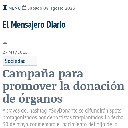
MENU
Sábado 08, agosto 2026
El Mensajero Diario
27
May 2015
Sociedad
Campaña para
promover la donación
de órganos
A través del hashtag #SoyDonante se difundirán spots
protagonizados por deportistas trasplantados. La fecha
30 de mayo conmemora el nacimiento del hijo de la