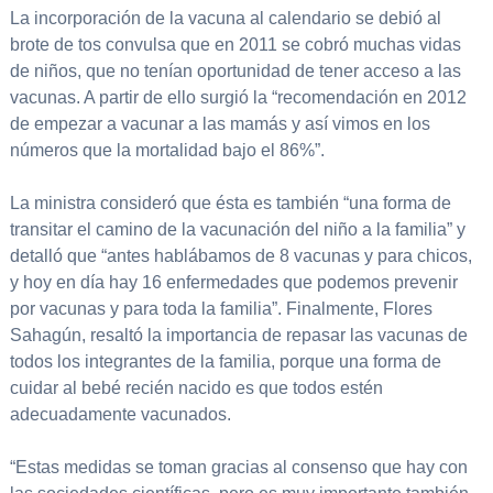
La incorporación de la vacuna al calendario se debió al
brote de tos convulsa que en 2011 se cobró muchas vidas
de niños, que no tenían oportunidad de tener acceso a las
vacunas. A partir de ello surgió la “recomendación en 2012
de empezar a vacunar a las mamás y así vimos en los
números que la mortalidad bajo el 86%”.
La ministra consideró que ésta es también “una forma de
transitar el camino de la vacunación del niño a la familia” y
detalló que “antes hablábamos de 8 vacunas y para chicos,
y hoy en día hay 16 enfermedades que podemos prevenir
por vacunas y para toda la familia”. Finalmente, Flores
Sahagún, resaltó la importancia de repasar las vacunas de
todos los integrantes de la familia, porque una forma de
cuidar al bebé recién nacido es que todos estén
adecuadamente vacunados.
“Estas medidas se toman gracias al consenso que hay con