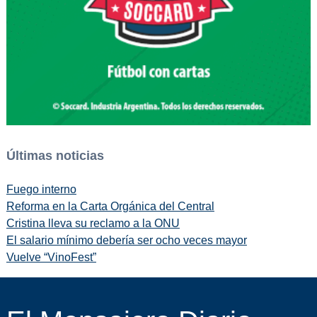
Últimas noticias
Fuego interno
Reforma en la Carta Orgánica del Central
Cristina lleva su reclamo a la ONU
El salario mínimo debería ser ocho veces mayor
Vuelve “VinoFest”