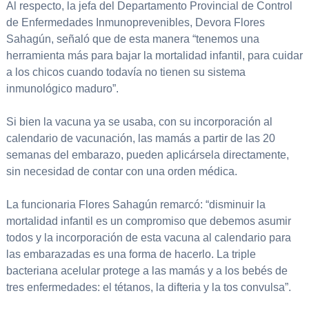
Al respecto, la jefa del Departamento Provincial de Control
de Enfermedades Inmunoprevenibles, Devora Flores
Sahagún, señaló que de esta manera “tenemos una
herramienta más para bajar la mortalidad infantil, para cuidar
a los chicos cuando todavía no tienen su sistema
inmunológico maduro”.
Si bien la vacuna ya se usaba, con su incorporación al
calendario de vacunación, las mamás a partir de las 20
semanas del embarazo, pueden aplicársela directamente,
sin necesidad de contar con una orden médica.
La funcionaria Flores Sahagún remarcó: “disminuir la
mortalidad infantil es un compromiso que debemos asumir
todos y la incorporación de esta vacuna al calendario para
las embarazadas es una forma de hacerlo. La triple
bacteriana acelular protege a las mamás y a los bebés de
tres enfermedades: el tétanos, la difteria y la tos convulsa”.