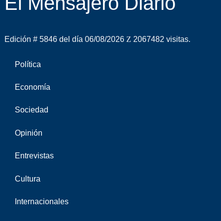
El Mensajero Diario
Edición # 5846 del día 06/08/2026
2067482 visitas.
Política
Economía
Sociedad
Opinión
Entrevistas
Cultura
Internacionales