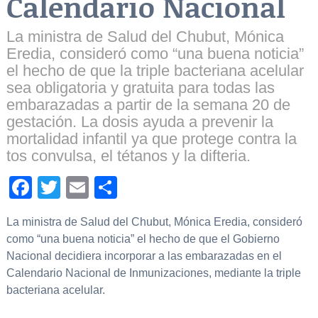
Calendario Nacional
La ministra de Salud del Chubut, Mónica
Eredia, consideró como “una buena noticia”
el hecho de que la triple bacteriana acelular
sea obligatoria y gratuita para todas las
embarazadas a partir de la semana 20 de
gestación. La dosis ayuda a prevenir la
mortalidad infantil ya que protege contra la
tos convulsa, el tétanos y la difteria.
Facebook
Twitter
Email
Compartir
La ministra de Salud del Chubut, Mónica Eredia, consideró
como “una buena noticia” el hecho de que el Gobierno
Nacional decidiera incorporar a las embarazadas en el
Calendario Nacional de Inmunizaciones, mediante la triple
bacteriana acelular.