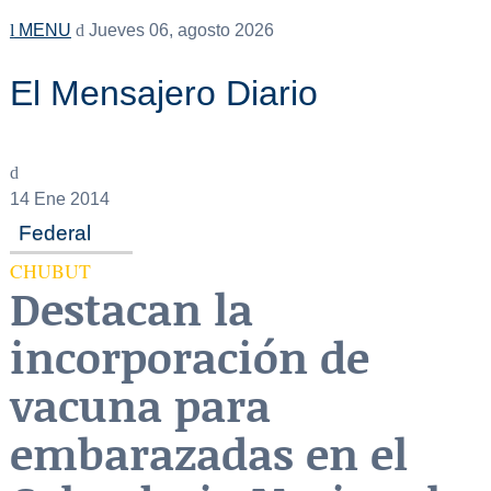
MENU
Jueves 06, agosto 2026
El Mensajero Diario
14
Ene 2014
Federal
CHUBUT
Destacan la
incorporación de
vacuna para
embarazadas en el