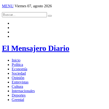
MENU
Viernes 07, agosto 2026
El Mensajero Diario
Inicio
Política
Economía
Sociedad
Opinión
Entrevistas
Cultura
Internacionales
Deportes
Gremial