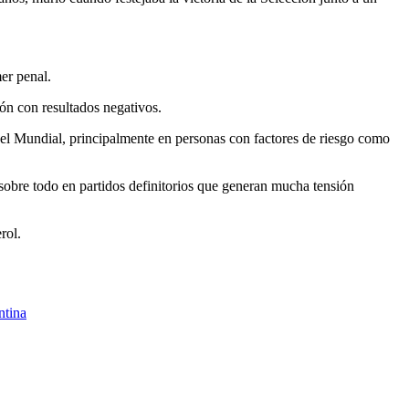
er penal.
ón con resultados negativos.
l el Mundial, principalmente en personas con factores de riesgo como
 sobre todo en partidos definitorios que generan mucha tensión
rol.
ntina