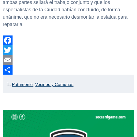
ambas partes sellará el trabajo conjunto y que los
especialistas de la Ciudad habían concluido, de forma
unánime, que no era necesario desmontar la estatua para
repararla.
Facebook
Twitter
Email
Compartir
Patrimonio
,
Vecinos y Comunas