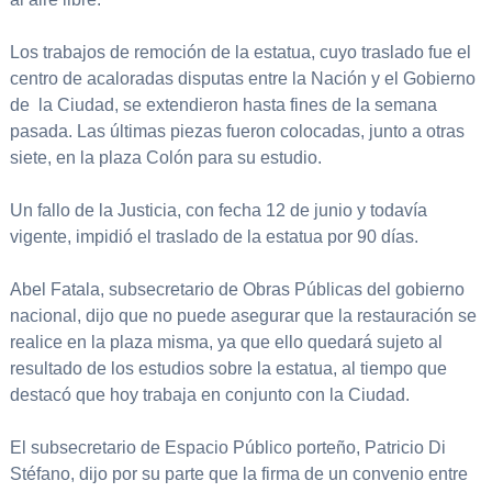
Los trabajos de remoción de la estatua, cuyo traslado fue el
centro de acaloradas disputas entre la Nación y el Gobierno
de la Ciudad, se extendieron hasta fines de la semana
pasada. Las últimas piezas fueron colocadas, junto a otras
siete, en la plaza Colón para su estudio.
Un fallo de la Justicia, con fecha 12 de junio y todavía
vigente, impidió el traslado de la estatua por 90 días.
Abel Fatala, subsecretario de Obras Públicas del gobierno
nacional, dijo que no puede asegurar que la restauración se
realice en la plaza misma, ya que ello quedará sujeto al
resultado de los estudios sobre la estatua, al tiempo que
destacó que hoy trabaja en conjunto con la Ciudad.
El subsecretario de Espacio Público porteño, Patricio Di
Stéfano, dijo por su parte que la firma de un convenio entre