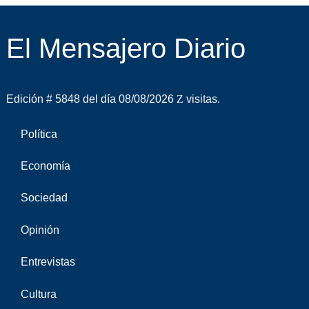
El Mensajero Diario
Edición # 5848 del día 08/08/2026
visitas.
Política
Economía
Sociedad
Opinión
Entrevistas
Cultura