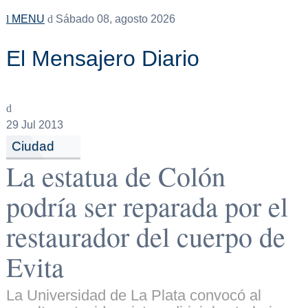
MENU
Sábado 08, agosto 2026
El Mensajero Diario
29
Jul 2013
Ciudad
La estatua de Colón
podría ser reparada por el
restaurador del cuerpo de
Evita
La Universidad de La Plata convocó al