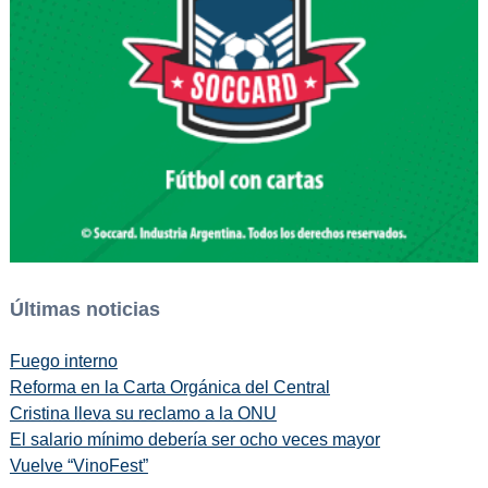
Últimas noticias
Fuego interno
Reforma en la Carta Orgánica del Central
Cristina lleva su reclamo a la ONU
El salario mínimo debería ser ocho veces mayor
Vuelve “VinoFest”