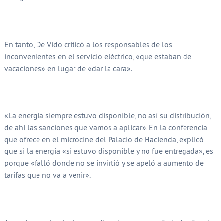
En tanto, De Vido criticó a los responsables de los
inconvenientes en el servicio eléctrico, «que estaban de
vacaciones» en lugar de «dar la cara».
«La energía siempre estuvo disponible, no así su distribución,
de ahí las sanciones que vamos a aplicar». En la conferencia
que ofrece en el microcine del Palacio de Hacienda, explicó
que si la energía «si estuvo disponible y no fue entregada», es
porque «falló donde no se invirtió y se apeló a aumento de
tarifas que no va a venir».