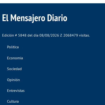
El Mensajero Diario
Edición # 5848 del día 08/08/2026
2068479 visitas.
Política
Economía
Sociedad
Opinión
Entrevistas
Cultura