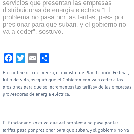
servicios que presentan las empresas
distribuidoras de energía eléctrica."El
problema no pasa por las tarifas, pasa por
presionar para que suban, y el gobierno no
va a ceder", sostuvo.
Facebook
Twitter
Email
Compartir
En conferencia de prensa, el ministro de Planificación Federal,
Julio de Vido, aseguró que el Gobierno «no va a ceder a las
presiones para que se incrementen las tarifas» de las empresas
proveedoras de energía eléctrica.
El funcionario sostuvo que «el problema no pasa por las
tarifas, pasa por presionar para que suban, y el gobierno no va