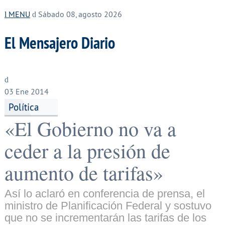
MENU
Sábado 08, agosto 2026
El Mensajero Diario
03
Ene 2014
Política
«El Gobierno no va a
ceder a la presión de
aumento de tarifas»
Así lo aclaró en conferencia de prensa, el
ministro de Planificación Federal y sostuvo
que no se incrementarán las tarifas de los