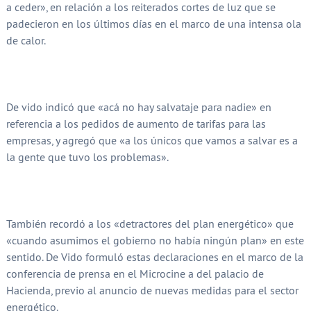
a ceder», en relación a los reiterados cortes de luz que se
padecieron en los últimos días en el marco de una intensa ola
de calor.
De vido indicó que «acá no hay salvataje para nadie» en
referencia a los pedidos de aumento de tarifas para las
empresas, y agregó que «a los únicos que vamos a salvar es a
la gente que tuvo los problemas».
También recordó a los «detractores del plan energético» que
«cuando asumimos el gobierno no había ningún plan» en este
sentido. De Vido formuló estas declaraciones en el marco de la
conferencia de prensa en el Microcine a del palacio de
Hacienda, previo al anuncio de nuevas medidas para el sector
energético.