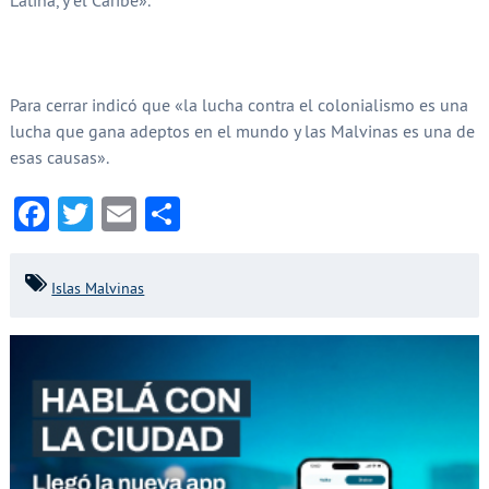
Latina, y el Caribe».
Para cerrar indicó que «la lucha contra el colonialismo es una
lucha que gana adeptos en el mundo y las Malvinas es una de
esas causas».
Facebook
Twitter
Email
Compartir
Islas Malvinas