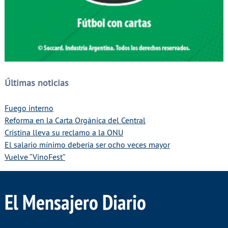
Últimas noticias
Fuego interno
Reforma en la Carta Orgánica del Central
Cristina lleva su reclamo a la ONU
El salario mínimo debería ser ocho veces mayor
Vuelve “VinoFest”
El Mensajero Diario