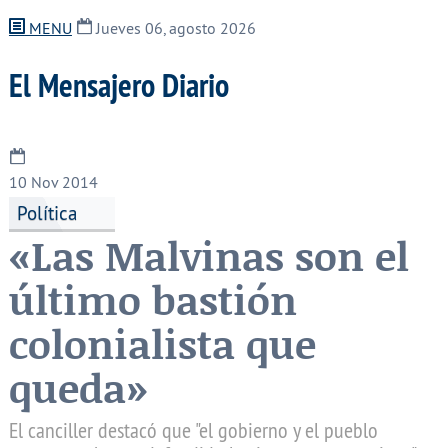
MENU
Jueves 06, agosto 2026
El Mensajero Diario
10
Nov 2014
Política
«Las Malvinas son el
último bastión
colonialista que
queda»
El canciller destacó que "el gobierno y el pueblo