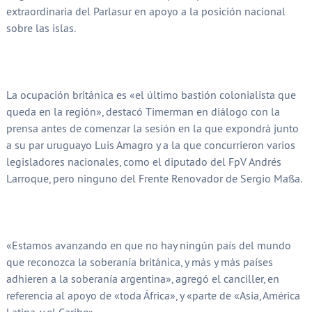
extraordinaria del Parlasur en apoyo a la posición nacional
sobre las islas.
La ocupación británica es «el último bastión colonialista que
queda en la región», destacó Timerman en diálogo con la
prensa antes de comenzar la sesión en la que expondrá junto
a su par uruguayo Luis Amagro y a la que concurrieron varios
legisladores nacionales, como el diputado del FpV Andrés
Larroque, pero ninguno del Frente Renovador de Sergio Massa.
«Estamos avanzando en que no hay ningún país del mundo
que reconozca la soberanía británica, y más y más países
adhieren a la soberanía argentina», agregó el canciller, en
referencia al apoyo de «toda África», y «parte de «Asia, América