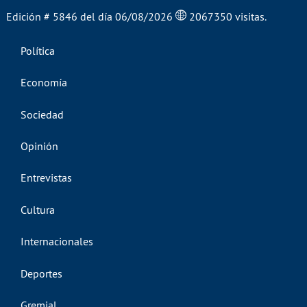
Edición # 5846 del día 06/08/2026
2067350 visitas.
Política
Economía
Sociedad
Opinión
Entrevistas
Cultura
Internacionales
Deportes
Gremial