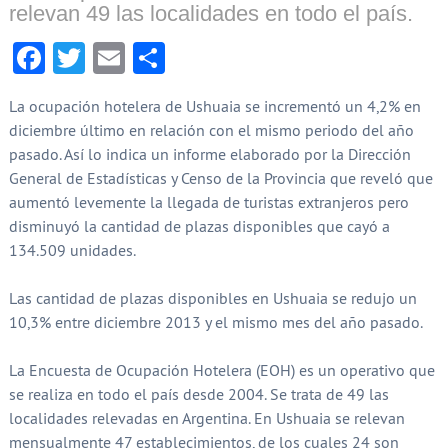
relevan 49 las localidades en todo el país.
Facebook
Twitter
Email
Compartir
La ocupación hotelera de Ushuaia se incrementó un 4,2% en
diciembre último en relación con el mismo periodo del año
pasado. Así lo indica un informe elaborado por la Dirección
General de Estadísticas y Censo de la Provincia que reveló que
aumentó levemente la llegada de turistas extranjeros pero
disminuyó la cantidad de plazas disponibles que cayó a
134.509 unidades.
Las cantidad de plazas disponibles en Ushuaia se redujo un
10,3% entre diciembre 2013 y el mismo mes del año pasado.
La Encuesta de Ocupación Hotelera (EOH) es un operativo que
se realiza en todo el país desde 2004. Se trata de 49 las
localidades relevadas en Argentina. En Ushuaia se relevan
mensualmente 47 establecimientos, de los cuales 24 son