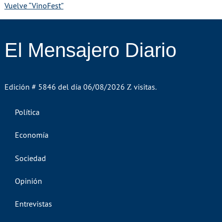
Vuelve “VinoFest”
El Mensajero Diario
Edición # 5846 del día 06/08/2026
visitas.
Política
Economía
Sociedad
Opinión
Entrevistas