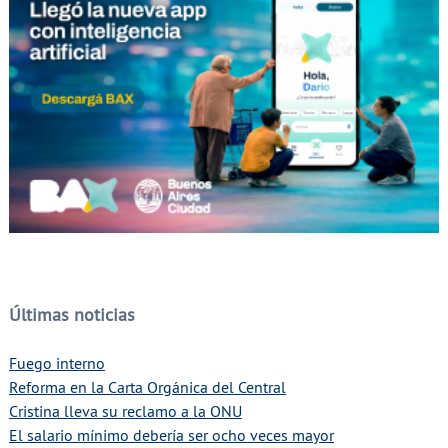
Últimas noticias
Fuego interno
Reforma en la Carta Orgánica del Central
Cristina lleva su reclamo a la ONU
El salario mínimo debería ser ocho veces mayor