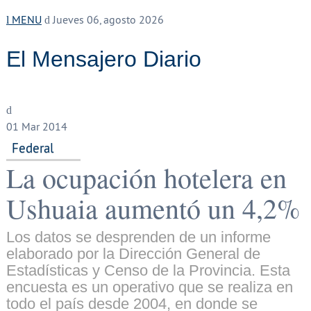
MENU
Jueves 06, agosto 2026
El Mensajero Diario
01
Mar 2014
Federal
La ocupación hotelera en
Ushuaia aumentó un 4,2%
Los datos se desprenden de un informe
elaborado por la Dirección General de
Estadísticas y Censo de la Provincia. Esta
encuesta es un operativo que se realiza en
todo el país desde 2004, en donde se