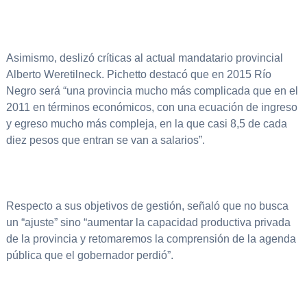
Asimismo, deslizó críticas al actual mandatario provincial
Alberto Weretilneck. Pichetto destacó que en 2015 Río
Negro será “una provincia mucho más complicada que en el
2011 en términos económicos, con una ecuación de ingreso
y egreso mucho más compleja, en la que casi 8,5 de cada
diez pesos que entran se van a salarios”.
Respecto a sus objetivos de gestión, señaló que no busca
un “ajuste” sino “aumentar la capacidad productiva privada
de la provincia y retomaremos la comprensión de la agenda
pública que el gobernador perdió”.