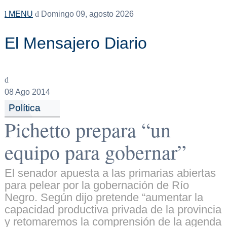
MENU
Domingo 09, agosto 2026
El Mensajero Diario
08
Ago 2014
Política
Pichetto prepara “un
equipo para gobernar”
El senador apuesta a las primarias abiertas
para pelear por la gobernación de Río
Negro. Según dijo pretende “aumentar la
capacidad productiva privada de la provincia
y retomaremos la comprensión de la agenda