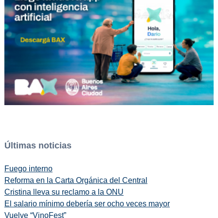
Últimas noticias
Fuego interno
Reforma en la Carta Orgánica del Central
Cristina lleva su reclamo a la ONU
El salario mínimo debería ser ocho veces mayor
Vuelve “VinoFest”