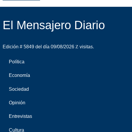
El Mensajero Diario
Edición # 5849 del día 09/08/2026
visitas.
Política
Economía
Sociedad
Opinión
Entrevistas
Cultura