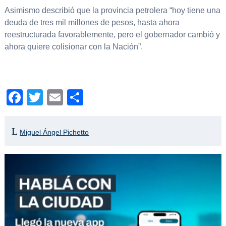
Asimismo describió que la provincia petrolera “hoy tiene una
deuda de tres mil millones de pesos, hasta ahora
reestructurada favorablemente, pero el gobernador cambió y
ahora quiere colisionar con la Nación”.
Facebook
Twitter
Email
Compartir
Miguel Ángel Pichetto