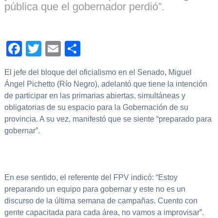
pública que el gobernador perdió”.
Facebook
Twitter
Email
Compartir
El jefe del bloque del oficialismo en el Senado, Miguel
Ángel Pichetto (Río Negro), adelantó que tiene la intención
de participar en las primarias abiertas, simultáneas y
obligatorias de su espacio para la Gobernación de su
provincia. A su vez, manifestó que se siente “preparado para
gobernar”.
En ese sentido, el referente del FPV indicó: “Estoy
preparando un equipo para gobernar y este no es un
discurso de la última semana de campañas. Cuento con
gente capacitada para cada área, no vamos a improvisar”.