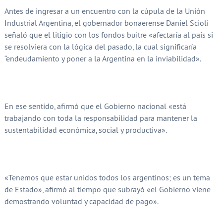
Antes de ingresar a un encuentro con la cúpula de la Unión
Industrial Argentina, el gobernador bonaerense Daniel Scioli
señaló que el litigio con los fondos buitre «afectaría al país si
se resolviera con la lógica del pasado, la cual significaría
“endeudamiento y poner a la Argentina en la inviabilidad».
En ese sentido, afirmó que el Gobierno nacional «está
trabajando con toda la responsabilidad para mantener la
sustentabilidad económica, social y productiva».
«Tenemos que estar unidos todos los argentinos; es un tema
de Estado», afirmó al tiempo que subrayó «el Gobierno viene
demostrando voluntad y capacidad de pago».