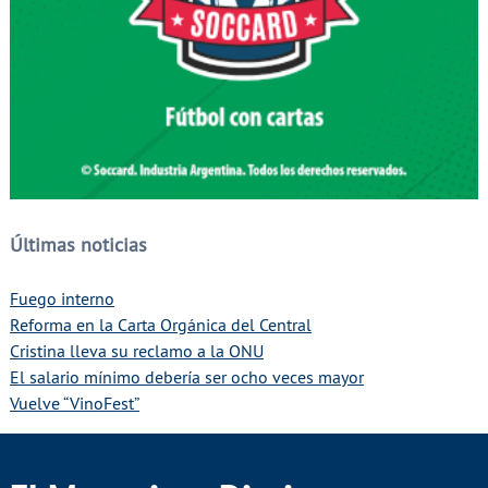
Últimas noticias
Fuego interno
Reforma en la Carta Orgánica del Central
Cristina lleva su reclamo a la ONU
El salario mínimo debería ser ocho veces mayor
Vuelve “VinoFest”