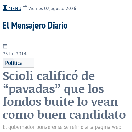
MENU
Viernes 07, agosto 2026
El Mensajero Diario
23
Jul 2014
Política
Scioli calificó de
“pavadas” que los
fondos buite lo vean
como buen candidato
El gobernador bonaerense se refirió a la página web