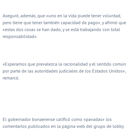
Aseguró, además, que «uno en la vida puede tener voluntad,
pero tiene que tener también capacidad de pago», y afirmó que
«estas dos cosas se han dado, y se está trabajando con total
responsabilidad».
«Esperamos que prevalezca la racionalidad y el sentido común
por parte de las autoridades judiciales de los Estados Unidos»,
remarcó.
El gobernador bonaerense calificó como «pavadas» los
comentarios publicados en la página web del grupo de lobby