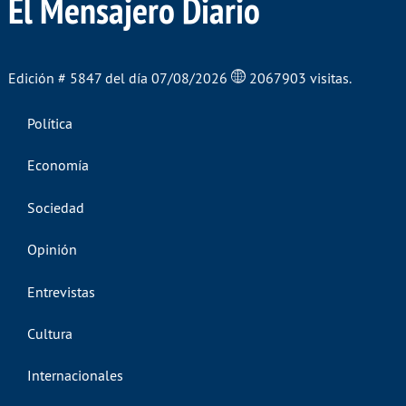
El Mensajero Diario
Edición # 5847 del día 07/08/2026
2067903 visitas.
Política
Economía
Sociedad
Opinión
Entrevistas
Cultura
Internacionales