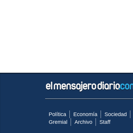
Política
Economía
Sociedad
Gremial
Archivo
Staff