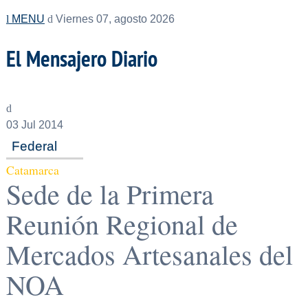
MENU
Viernes 07, agosto 2026
El Mensajero Diario
03
Jul 2014
Federal
Catamarca
Sede de la Primera
Reunión Regional de
Mercados Artesanales del
NOA