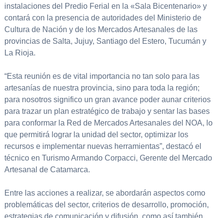
instalaciones del Predio Ferial en la «Sala Bicentenario» y
contará con la presencia de autoridades del Ministerio de
Cultura de Nación y de los Mercados Artesanales de las
provincias de Salta, Jujuy, Santiago del Estero, Tucumán y
La Rioja.
“Esta reunión es de vital importancia no tan solo para las
artesanías de nuestra provincia, sino para toda la región;
para nosotros significo un gran avance poder aunar criterios
para trazar un plan estratégico de trabajo y sentar las bases
para conformar la Red de Mercados Artesanales del NOA, lo
que permitirá lograr la unidad del sector, optimizar los
recursos e implementar nuevas herramientas”, destacó el
técnico en Turismo Armando Corpacci, Gerente del Mercado
Artesanal de Catamarca.
Entre las acciones a realizar, se abordarán aspectos como
problemáticas del sector, criterios de desarrollo, promoción,
estrategias de comunicación y difusión, como así también,