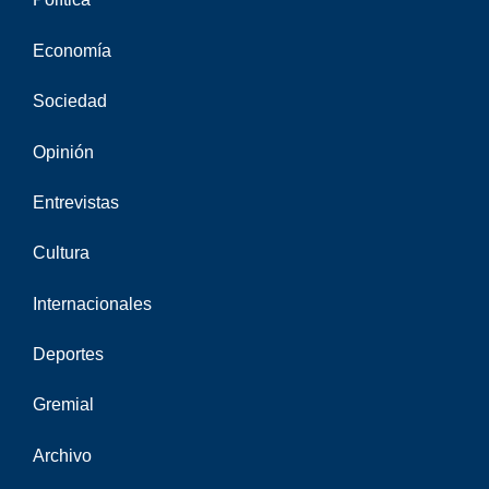
Economía
Sociedad
Opinión
Entrevistas
Cultura
Internacionales
Deportes
Gremial
Archivo