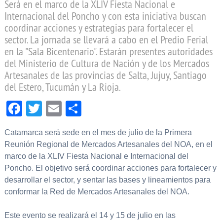
Será en el marco de la XLIV Fiesta Nacional e
Internacional del Poncho y con esta iniciativa buscan
coordinar acciones y estrategias para fortalecer el
sector. La jornada se llevará a cabo en el Predio Ferial
en la "Sala Bicentenario". Estarán presentes autoridades
del Ministerio de Cultura de Nación y de los Mercados
Artesanales de las provincias de Salta, Jujuy, Santiago
del Estero, Tucumán y La Rioja.
Facebook
Twitter
Email
Compartir
Catamarca será sede en el mes de julio de la Primera
Reunión Regional de Mercados Artesanales del NOA, en el
marco de la XLIV Fiesta Nacional e Internacional del
Poncho. El objetivo será coordinar acciones para fortalecer y
desarrollar el sector, y sentar las bases y lineamientos para
conformar la Red de Mercados Artesanales del NOA.
Este evento se realizará el 14 y 15 de julio en las