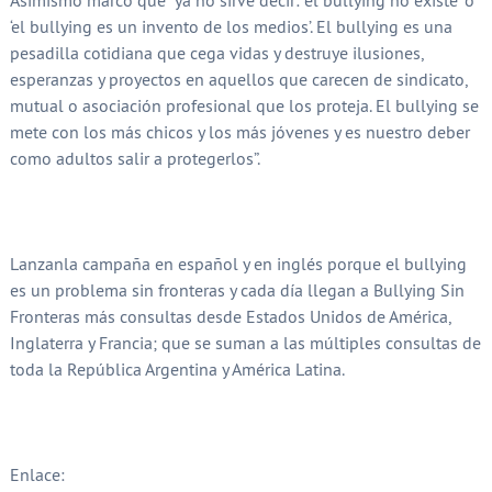
‘el bullying es un invento de los medios’. El bullying es una
pesadilla cotidiana que cega vidas y destruye ilusiones,
esperanzas y proyectos en aquellos que carecen de sindicato,
mutual o asociación profesional que los proteja. El bullying se
mete con los más chicos y los más jóvenes y es nuestro deber
como adultos salir a protegerlos”.
Lanzanla campaña en español y en inglés porque el bullying
es un problema sin fronteras y cada día llegan a Bullying Sin
Fronteras más consultas desde Estados Unidos de América,
Inglaterra y Francia; que se suman a las múltiples consultas de
toda la República Argentina y América Latina.
Enlace: