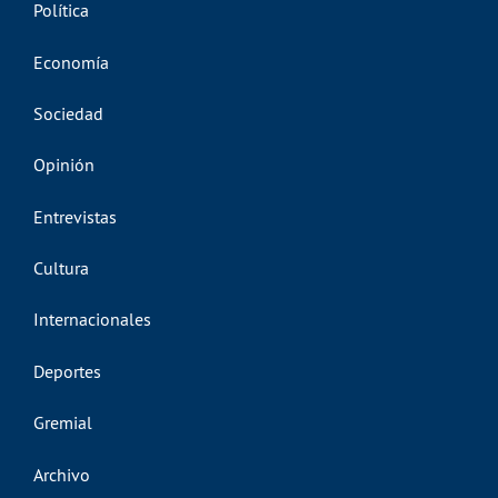
Política
Economía
Sociedad
Opinión
Entrevistas
Cultura
Internacionales
Deportes
Gremial
Archivo