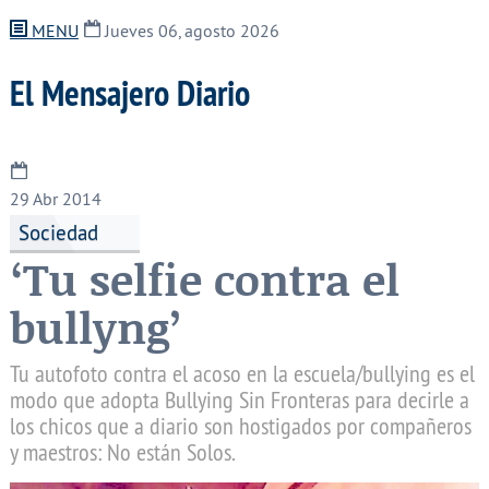
MENU
Jueves 06, agosto 2026
El Mensajero Diario
29
Abr 2014
Sociedad
‘Tu selfie contra el
bullyng’
Tu autofoto contra el acoso en la escuela/bullying es el
modo que adopta Bullying Sin Fronteras para decirle a
los chicos que a diario son hostigados por compañeros
y maestros: No están Solos.