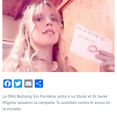
Facebook
Twitter
Email
Compartir
La ONG Bullying Sin Fronteras junto a su titular el Dr. Javier
Miglino lanzaron la campaña ‘Tu autofoto contra el acoso en
la escuela’.