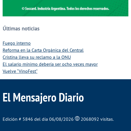
Últimas noticias
Fuego interno
Reforma en la Carta Orgánica del Central
Cristina lleva su reclamo a la ONU
El salario mínimo debería ser ocho veces mayor
Vuelve “VinoFest”
El Mensajero Diario
Edición # 5846 del día 06/08/2026
2068092 visitas.