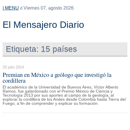
MENU
Viernes 07, agosto 2026
El Mensajero Diario
Etiqueta:
15 países
20 julio 2014
Premian en México a geólogo que investigó la
cordillera
El académico de la Universidad de Buenos Aires, Víctor Alberto
Ramos, fue galardonado con el Premio México de Ciencia y
Tecnología 2013 por sus aportes al campo de la geología, al
explorar la cordillera de los Andes desde Colombia hasta Tierra del
Fuego, a fin de comprender y explicar su formación.