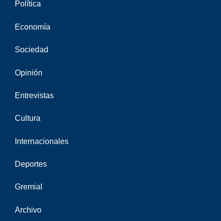
Política
Economía
Sociedad
Opinión
Entrevistas
Cultura
Internacionales
Deportes
Gremial
Archivo