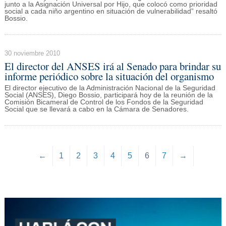
junto a la Asignación Universal por Hijo, que colocó como prioridad
social a cada niño argentino en situación de vulnerabilidad” resaltó
Bossio.
30 noviembre 2010
El director del ANSES irá al Senado para brindar su
informe periódico sobre la situación del organismo
El director ejecutivo de la Administración Nacional de la Seguridad
Social (ANSES), Diego Bossio, participará hoy de la reunión de la
Comisión Bicameral de Control de los Fondos de la Seguridad
Social que se llevará a cabo en la Cámara de Senadores.
←
1
2
3
4
5
6
7
→