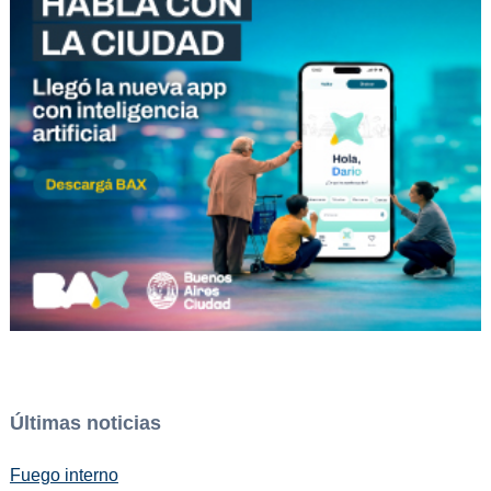
Últimas noticias
Fuego interno