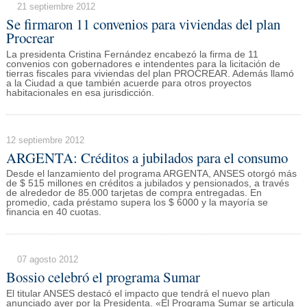
21 septiembre 2012
Se firmaron 11 convenios para viviendas del plan
Procrear
La presidenta Cristina Fernández encabezó la firma de 11
convenios con gobernadores e intendentes para la licitación de
tierras fiscales para viviendas del plan PROCREAR. Además llamó
a la Ciudad a que también acuerde para otros proyectos
habitacionales en esa jurisdicción.
12 septiembre 2012
ARGENTA: Créditos a jubilados para el consumo
Desde el lanzamiento del programa ARGENTA, ANSES otorgó más
de $ 515 millones en créditos a jubilados y pensionados, a través
de alrededor de 85.000 tarjetas de compra entregadas. En
promedio, cada préstamo supera los $ 6000 y la mayoría se
financia en 40 cuotas.
07 agosto 2012
Bossio celebró el programa Sumar
El titular ANSES destacó el impacto que tendrá el nuevo plan
anunciado ayer por la Presidenta. «El Programa Sumar se articula