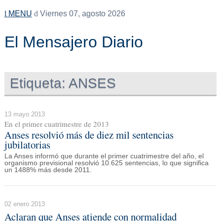
MENU
Viernes 07, agosto 2026
El Mensajero Diario
Etiqueta:
ANSES
13 mayo 2013
En el primer cuatrimestre de 2013
Anses resolvió más de diez mil sentencias
jubilatorias
La Anses informó que durante el primer cuatrimestre del año, el
organismo previsional resolvió 10.625 sentencias, lo que significa
un 1488% más desde 2011.
02 enero 2013
Aclaran que Anses atiende con normalidad