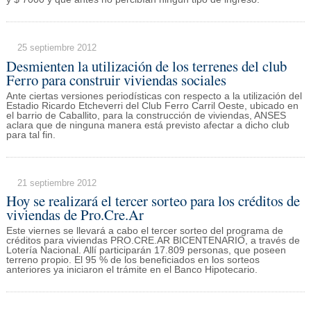
25 septiembre 2012
Desmienten la utilización de los terrenes del club
Ferro para construir viviendas sociales
Ante ciertas versiones periodísticas con respecto a la utilización del
Estadio Ricardo Etcheverri del Club Ferro Carril Oeste, ubicado en
el barrio de Caballito, para la construcción de viviendas, ANSES
aclara que de ninguna manera está previsto afectar a dicho club
para tal fin.
21 septiembre 2012
Hoy se realizará el tercer sorteo para los créditos de
viviendas de Pro.Cre.Ar
Este viernes se llevará a cabo el tercer sorteo del programa de
créditos para viviendas PRO.CRE.AR BICENTENARIO, a través de
Lotería Nacional. Allí participarán 17.809 personas, que poseen
terreno propio. El 95 % de los beneficiados en los sorteos
anteriores ya iniciaron el trámite en el Banco Hipotecario.