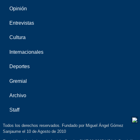
Opinión
Entrevistas
Cultura
Internacionales
Deportes
Gremial
Archivo
Staff
Todos los derechos reservados. Fundado por Miguel Ángel Gómez
Sanjaume el 10 de Agosto de 2010