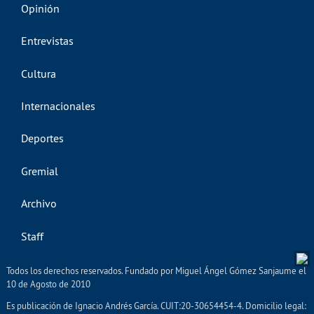
Opinión
Entrevistas
Cultura
Internacionales
Deportes
Gremial
Archivo
Staff
Todos los derechos reservados. Fundado por Miguel Ángel Gómez Sanjaume el
10 de Agosto de 2010
Es publicación de Ignacio Andrés García. CUIT:20-30654454-4. Domicilio legal: