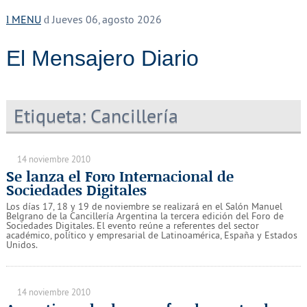
MENU
Jueves 06, agosto 2026
El Mensajero Diario
Etiqueta:
Cancillería
14 noviembre 2010
Se lanza el Foro Internacional de
Sociedades Digitales
Los días 17, 18 y 19 de noviembre se realizará en el Salón Manuel
Belgrano de la Cancillería Argentina la tercera edición del Foro de
Sociedades Digitales. El evento reúne a referentes del sector
académico, político y empresarial de Latinoamérica, España y Estados
Unidos.
14 noviembre 2010