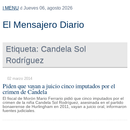
MENU
Jueves 06, agosto 2026
El Mensajero Diario
Etiqueta:
Candela Sol
Rodríguez
02 marzo 2014
Piden que vayan a juicio cinco imputados por el
crimen de Candela
El fiscal de Morón Mario Ferrario pidió que cinco imputados por el
crimen de la niña Candela Sol Rodríguez, asesinada en el partido
bonaerense de Hurlingham en 2011, vayan a juicio oral, informaron
fuentes judiciales.