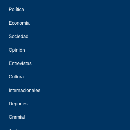
Política
Economía
Sociedad
Opinión
Entrevistas
Cultura
Internacionales
Deportes
Gremial