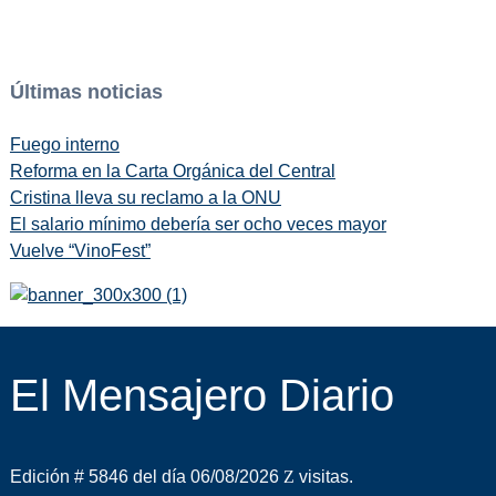
Últimas noticias
Fuego interno
Reforma en la Carta Orgánica del Central
Cristina lleva su reclamo a la ONU
El salario mínimo debería ser ocho veces mayor
Vuelve “VinoFest”
El Mensajero Diario
Edición # 5846 del día 06/08/2026
visitas.