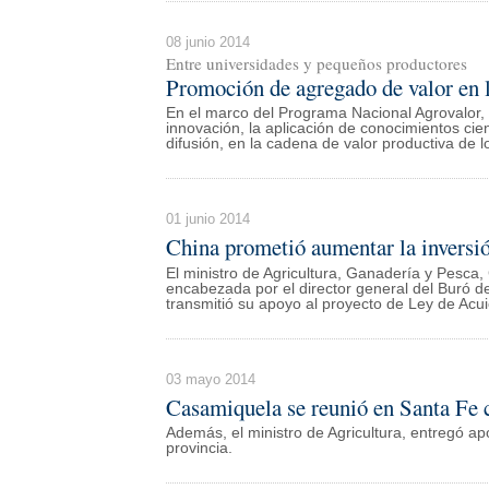
08 junio 2014
Entre universidades y pequeños productores
Promoción de agregado de valor en l
En el marco del Programa Nacional Agrovalor,
innovación, la aplicación de conocimientos cie
difusión, en la cadena de valor productiva de l
01 junio 2014
China prometió aumentar la inversió
El ministro de Agricultura, Ganadería y Pesca,
encabezada por el director general del Buró de
transmitió su apoyo al proyecto de Ley de Acuicu
03 mayo 2014
Casamiquela se reunió en Santa Fe 
Además, el ministro de Agricultura, entregó a
provincia.