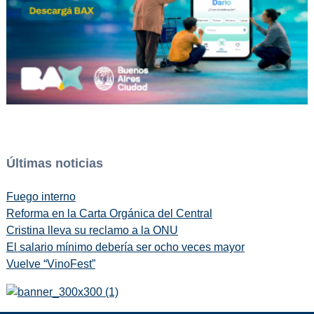
Últimas noticias
Fuego interno
Reforma en la Carta Orgánica del Central
Cristina lleva su reclamo a la ONU
El salario mínimo debería ser ocho veces mayor
Vuelve “VinoFest”