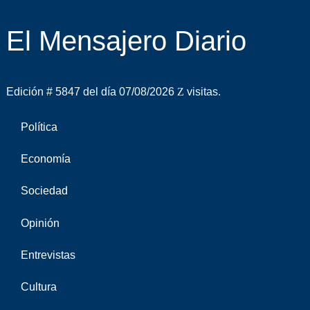
El Mensajero Diario
Edición # 5847 del día 07/08/2026
visitas.
Política
Economía
Sociedad
Opinión
Entrevistas
Cultura