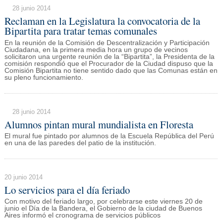
28 junio 2014
Reclaman en la Legislatura la convocatoria de la
Bipartita para tratar temas comunales
En la reunión de la Comisión de Descentralización y Participación
Ciudadana, en la primera media hora un grupo de vecinos
solicitaron una urgente reunión de la “Bipartita”, la Presidenta de la
comisión respondió que el Procurador de la Ciudad dispuso que la
Comisión Bipartita no tiene sentido dado que las Comunas están en
su pleno funcionamiento.
28 junio 2014
Alumnos pintan mural mundialista en Floresta
El mural fue pintado por alumnos de la Escuela República del Perú
en una de las paredes del patio de la institución.
20 junio 2014
Lo servicios para el día feriado
Con motivo del feriado largo, por celebrarse este viernes 20 de
junio el Día de la Bandera, el Gobierno de la ciudad de Buenos
Aires informó el cronograma de servicios públicos