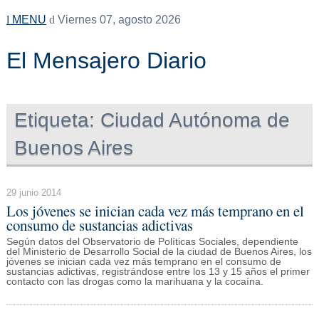
MENU
Viernes 07, agosto 2026
El Mensajero Diario
Etiqueta:
Ciudad Autónoma de
Buenos Aires
29 junio 2014
Los jóvenes se inician cada vez más temprano en el
consumo de sustancias adictivas
Según datos del Observatorio de Políticas Sociales, dependiente
del Ministerio de Desarrollo Social de la ciudad de Buenos Aires, los
jóvenes se inician cada vez más temprano en el consumo de
sustancias adictivas, registrándose entre los 13 y 15 años el primer
contacto con las drogas como la marihuana y la cocaína.