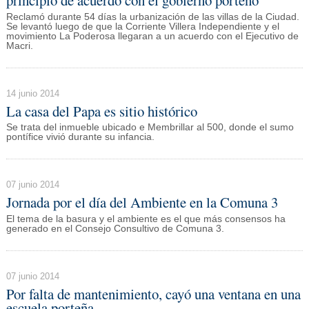
principio de acuerdo con el gobierno porteño
Reclamó durante 54 días la urbanización de las villas de la Ciudad.
Se levantó luego de que la Corriente Villera Independiente y el
movimiento La Poderosa llegaran a un acuerdo con el Ejecutivo de
Macri.
14 junio 2014
La casa del Papa es sitio histórico
Se trata del inmueble ubicado e Membrillar al 500, donde el sumo
pontífice vivió durante su infancia.
07 junio 2014
Jornada por el día del Ambiente en la Comuna 3
El tema de la basura y el ambiente es el que más consensos ha
generado en el Consejo Consultivo de Comuna 3.
07 junio 2014
Por falta de mantenimiento, cayó una ventana en una
escuela porteña