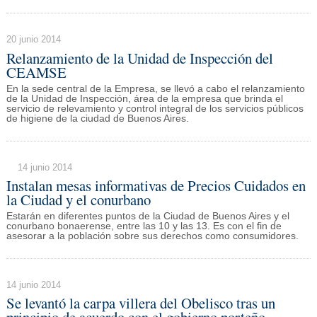
20 junio 2014
Relanzamiento de la Unidad de Inspección del
CEAMSE
En la sede central de la Empresa, se llevó a cabo el relanzamiento
de la Unidad de Inspección, área de la empresa que brinda el
servicio de relevamiento y control integral de los servicios públicos
de higiene de la ciudad de Buenos Aires.
14 junio 2014
Instalan mesas informativas de Precios Cuidados en
la Ciudad y el conurbano
Estarán en diferentes puntos de la Ciudad de Buenos Aires y el
conurbano bonaerense, entre las 10 y las 13. Es con el fin de
asesorar a la población sobre sus derechos como consumidores.
14 junio 2014
Se levantó la carpa villera del Obelisco tras un